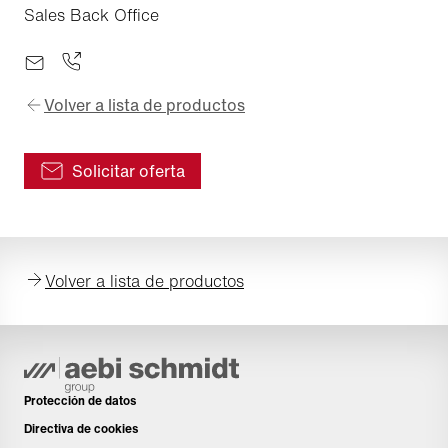
Sales Back Office
Volver a lista de productos
Solicitar oferta
Volver a lista de productos
Protección de datos
Directiva de cookies