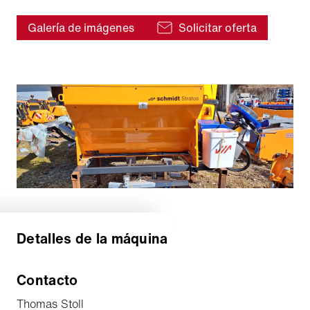
Galería de imágenes
Solicitar oferta
Detalles de la máquina
Contacto
Thomas Stoll