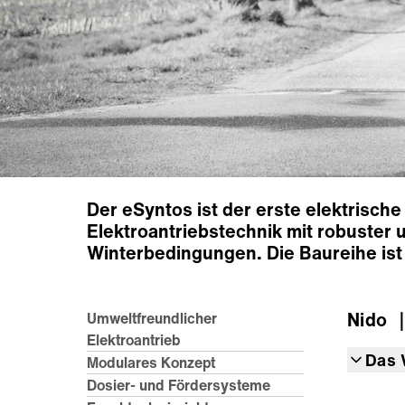
Der eSyntos ist der erste elektrisch
Elektroantriebstechnik mit robuster 
Winterbedingungen. Die Baureihe ist
Nido
｜
Umweltfreundlicher
Elektroantrieb
Das 
Modulares Konzept
Dosier- und Fördersysteme