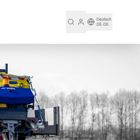
Deutsch
DE-DE