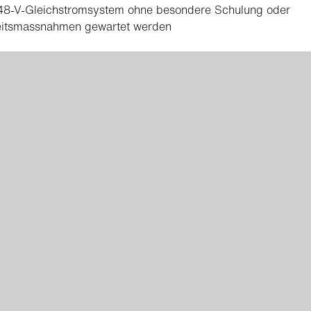
 48-V-Gleichstromsystem ohne besondere Schulung oder
eitsmassnahmen gewartet werden