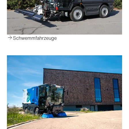
Schwemmfahrzeuge