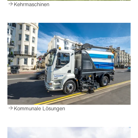
Kehrmaschinen
Kommunale Lösungen