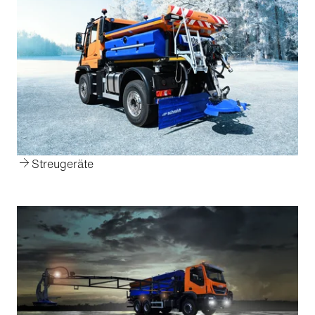
Streugeräte