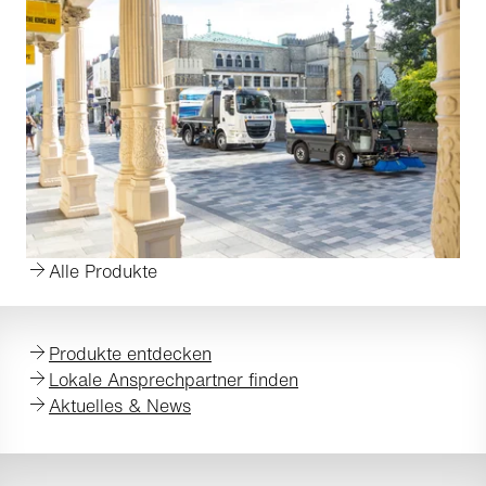
Alle Produkte
Produkte entdecken
Lokale Ansprechpartner finden
Aktuelles & News