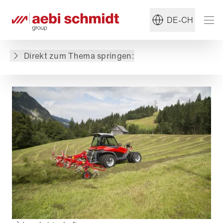
DE-CH
Direkt zum Thema springen: