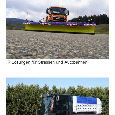
Lösungen für Strassen und Autobahnen