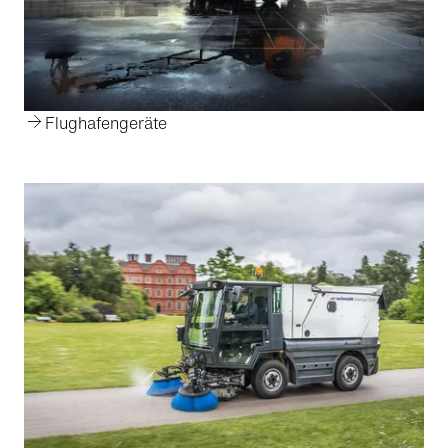
Flughafengeräte