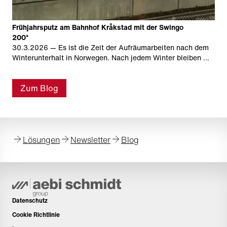
Frühjahrsputz am Bahnhof Kråkstad mit der Swingo
200⁺
30.3.2026
— Es ist die Zeit der Aufräumarbeiten nach dem
Winterunterhalt in Norwegen. Nach jedem Winter bleiben …
Zum Blog
Lösungen
Newsletter
Blog
Datenschutz
Cookie Richtlinie