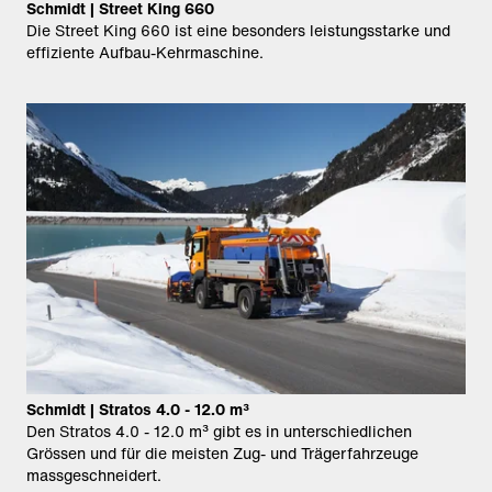
Schmidt | Street King 660
Die Street King 660 ist eine besonders leistungsstarke und
effiziente Aufbau-Kehrmaschine.
Schmidt | Stratos 4.0 - 12.0 m³
Den Stratos 4.0 - 12.0 m³ gibt es in unterschiedlichen
Grössen und für die meisten Zug- und Trägerfahrzeuge
massgeschneidert.