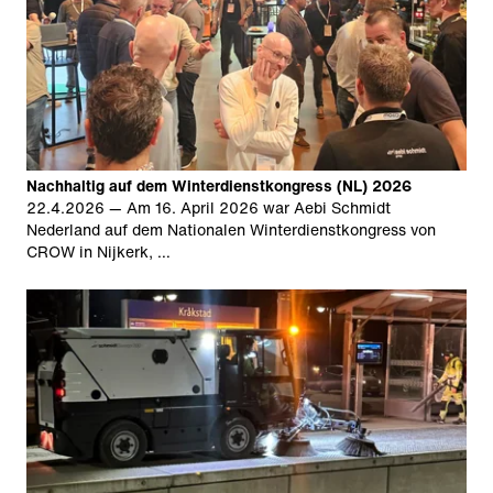
Nachhaltig auf dem Winterdienstkongress (NL) 2026
22.4.2026
— Am 16. April 2026 war Aebi Schmidt
Nederland auf dem Nationalen Winterdienstkongress von
CROW in Nijkerk, …