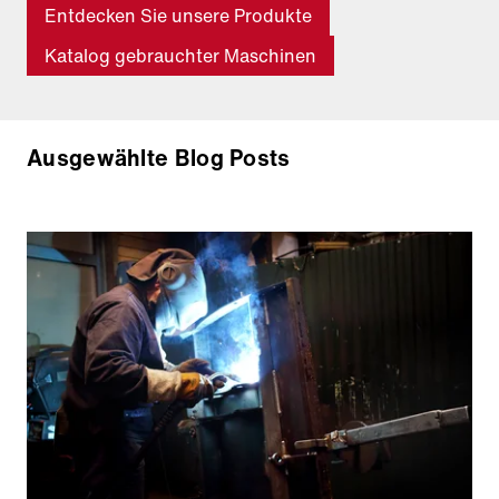
Entdecken Sie unsere Produkte
Katalog gebrauchter Maschinen
Ausgewählte Blog Posts