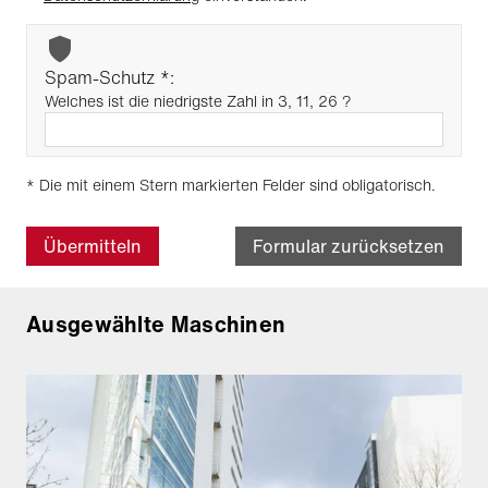
Spam-Schutz *:
Welches ist die niedrigste Zahl in 3, 11, 26 ?
* Die mit einem Stern markierten Felder sind obligatorisch.
Übermitteln
Formular zurücksetzen
Ausgewählte Maschinen