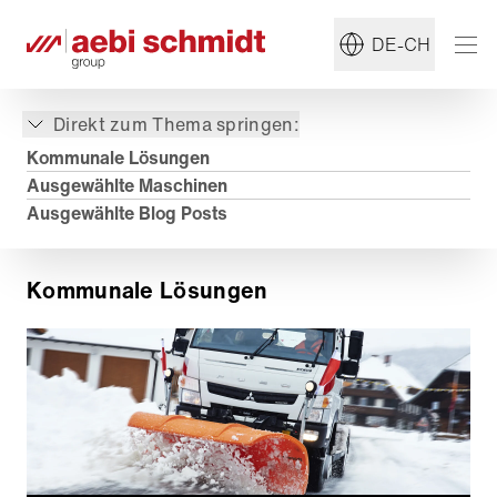
DE-CH
Direkt zum Thema springen:
Kommunale Lösungen
Ausgewählte Maschinen
Ausgewählte Blog Posts
Kommunale Lösungen