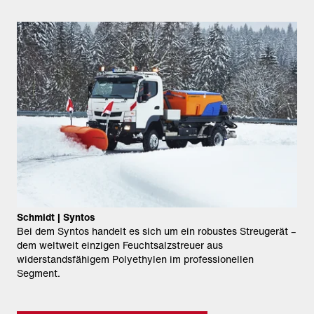
Schmidt | Syntos
Bei dem Syntos handelt es sich um ein robustes Streugerät –
dem weltweit einzigen Feuchtsalzstreuer aus
widerstandsfähigem Polyethylen im professionellen
Segment.