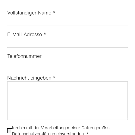
Vollständiger Name
*
E-Mail-Adresse
*
Telefonnummer
Nachricht eingeben
*
Ich bin mit der Verarbeitung meiner Daten gemäss
Datenschutzerklärung
einverstanden.
*