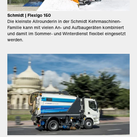
Schmidt | Flexigo 150
Die kleinste Allrounderin in der Schmidt Kehrmaschinen-
Familie kann mit vielen An- und Aufbaugeräten kombiniert
und damit im Sommer- und Winterdienst flexibel eingesetzt
werden.