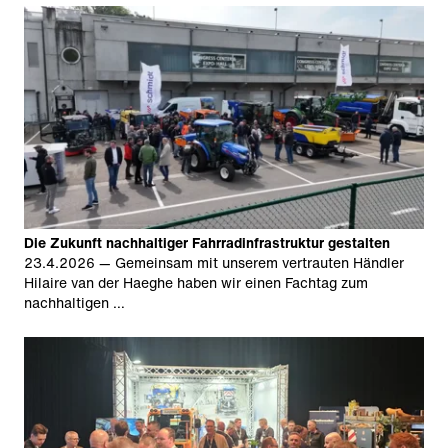
Die Zukunft nachhaltiger Fahrradinfrastruktur gestalten
23.4.2026
— Gemeinsam mit unserem vertrauten Händler
Hilaire van der Haeghe haben wir einen Fachtag zum
nachhaltigen …