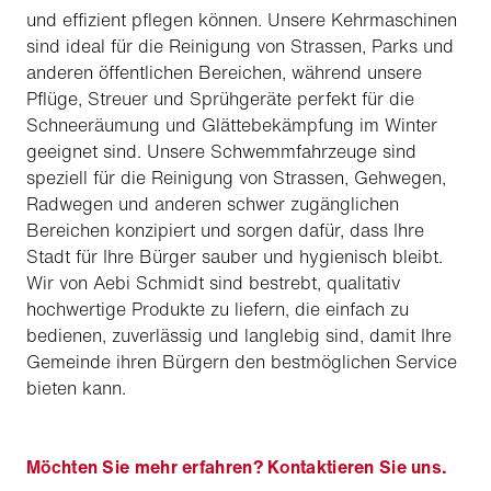
und effizient pflegen können. Unsere Kehrmaschinen
sind ideal für die Reinigung von Strassen, Parks und
anderen öffentlichen Bereichen, während unsere
Pflüge, Streuer und Sprühgeräte perfekt für die
Schneeräumung und Glättebekämpfung im Winter
geeignet sind. Unsere Schwemmfahrzeuge sind
speziell für die Reinigung von Strassen, Gehwegen,
Radwegen und anderen schwer zugänglichen
Bereichen konzipiert und sorgen dafür, dass Ihre
Stadt für Ihre Bürger sauber und hygienisch bleibt.
Wir von Aebi Schmidt sind bestrebt, qualitativ
hochwertige Produkte zu liefern, die einfach zu
bedienen, zuverlässig und langlebig sind, damit Ihre
Gemeinde ihren Bürgern den bestmöglichen Service
bieten kann.
Möchten Sie mehr erfahren? Kontaktieren Sie uns.