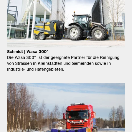
Schmidt | Wasa 300⁺
+
Die Wasa 300
ist der geeignete Partner für die Reinigung
von Strassen in Kleinstädten und Gemeinden sowie in
Industrie- und Hafengebieten.