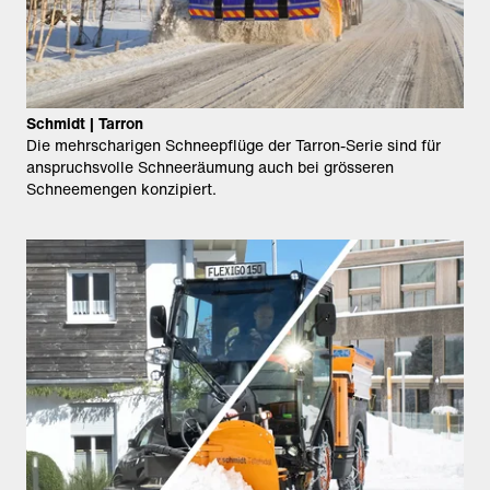
Schmidt | Tarron
Die mehrscharigen Schneepflüge der Tarron-Serie sind für
anspruchsvolle Schneeräumung auch bei grösseren
Schneemengen konzipiert.