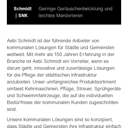
Schmidt
Geringe Geräuschentwicklung und
｜SNK
leichtes Manövrieren
Aebi Schmidt ist der führende Anbieter von
kommunalen Lösungen für Städte und Gemeinden
weltweit. Mit mehr als 150 Jahren Erfahrung in der
Branche ist Aebi Schmidt ein Vorreiter, wenn es
darum geht, innovative und zuverlässige Lösungen
für die Pflege der städtischen Infrastruktur
anzubieten. Unser umfangreiches Produktsortiment
umfasst Kehrmaschinen, Pflüge, Streuer, Sprühgeräte
und Schwemmfahrzeuge, die auf die individuellen
Bedürfnisse der kommunalen Kunden zugeschnitten
sind.
Unsere kommunalen Lösungen sind so konzipiert,
dass Städte und Gemeinden ihre Infrastruktur einfach