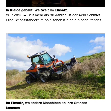
In Kielce gebaut. Weltweit im Einsatz.
20.7.2026
— Seit mehr als 30 Jahren ist der Aebi Schmidt
Produktionsstandort im polnischen Kielce ein bedeutendes
…
Im Einsatz, wo andere Maschinen an ihre Grenzen
kommen