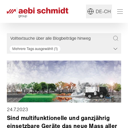
DE-CH
Mehrere Tags ausgewählt (1)
24.7.2023
Sind multifunktionelle und ganzjährig
einsetzbare Geräte das neue Mass aller