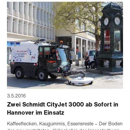
3.5.2016
Zwei Schmidt CityJet 3000 ab Sofort in
Hannover im Einsatz
Kaffeeflecken, Kaugummis, Essensreste – Der Boden