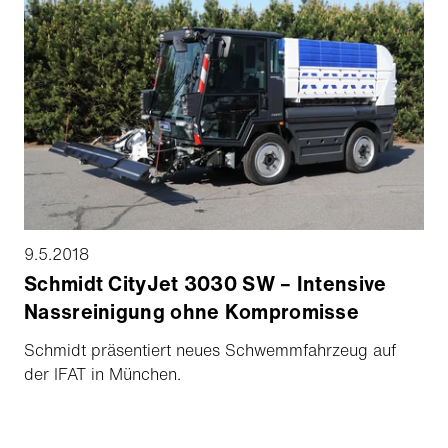
gefragt.
9.5.2018
Schmidt CityJet 3030 SW – Intensive
Nassreinigung ohne Kompromisse
Schmidt präsentiert neues Schwemmfahrzeug auf
der IFAT in München.