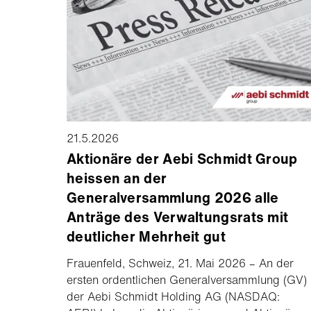
21.5.2026
Aktionäre der Aebi Schmidt Group
heissen an der
Generalversammlung 2026 alle
Anträge des Verwaltungsrats mit
deutlicher Mehrheit gut
Frauenfeld, Schweiz, 21. Mai 2026 – An der
ersten ordentlichen Generalversammlung (GV)
der Aebi Schmidt Holding AG (NASDAQ: