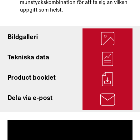
munstyckskombination för att ta sig an vilken
uppgift som helst.
Bildgalleri
Tekniska data
Product booklet
Dela via e-post