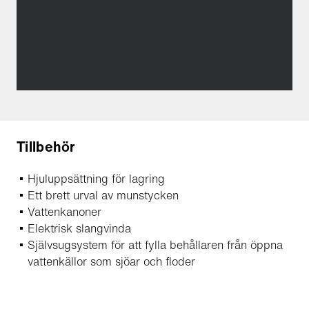
Tillbehör
Hjuluppsättning för lagring
Ett brett urval av munstycken
Vattenkanoner
Elektrisk slangvinda
Självsugsystem för att fylla behållaren från öppna
vattenkällor som sjöar och floder