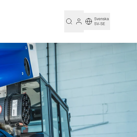
Svenska
SV-SE