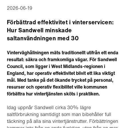
2026-06-19
Förbättrad effektivitet i vinterservicen:
Hur Sandwell minskade
saltanvändningen med 30
Vinterväghållningen mäts traditionellt utifrån ett enda
resultat: säkra och framkomliga vägar. För Sandwell
Council, som ligger i West Midlands-regionen i
England, har operativ effektivitet blivit ett lika viktigt
mål. Med tanke på det ökande trycket på personal,
resurser och operativ flexibilitet ville kommunen
förbättra hur vintertjänsten sköts i praktiken.
Idag uppnår Sandwell cirka 30% lägre
saltförbrukning samtidigt som man bibehåller full
täckning på alla sina vintertjänstrutter. Förbättringen