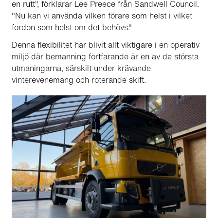
en rutt", förklarar Lee Preece från Sandwell Council.
"Nu kan vi använda vilken förare som helst i vilket
fordon som helst om det behövs."
Denna flexibilitet har blivit allt viktigare i en operativ
miljö där bemanning fortfarande är en av de största
utmaningarna, särskilt under krävande
vinterevenemang och roterande skift.