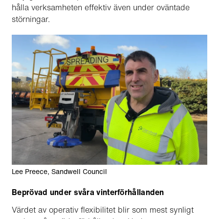
hålla verksamheten effektiv även under oväntade
störningar.
Lee Preece, Sandwell Council
Beprövad under svåra vinterförhållanden
Värdet av operativ flexibilitet blir som mest synligt