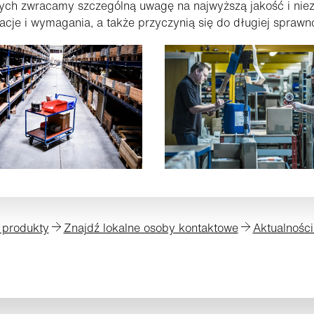
ych zwracamy szczególną uwagę na najwyższą jakość i nie
acje i wymagania, a także przyczynią się do długiej sprawn
 produkty
Znajdź lokalne osoby kontaktowe
Aktualności