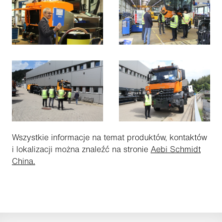
Wszystkie informacje na temat produktów, kontaktów
i lokalizacji można znaleźć na stronie
Aebi Schmidt
China.