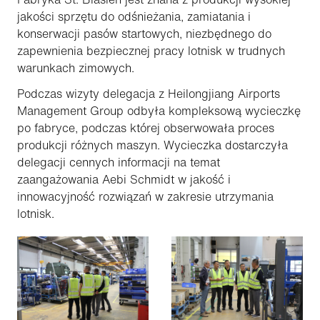
jakości sprzętu do odśnieżania, zamiatania i
konserwacji pasów startowych, niezbędnego do
zapewnienia bezpiecznej pracy lotnisk w trudnych
warunkach zimowych.
Podczas wizyty delegacja z Heilongjiang Airports
Management Group odbyła kompleksową wycieczkę
po fabryce, podczas której obserwowała proces
produkcji różnych maszyn. Wycieczka dostarczyła
delegacji cennych informacji na temat
zaangażowania Aebi Schmidt w jakość i
innowacyjność rozwiązań w zakresie utrzymania
lotnisk.