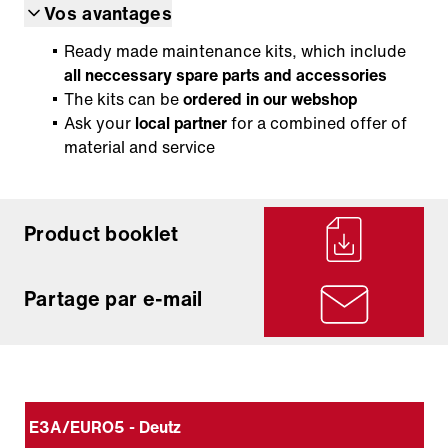
Vos avantages
Ready made maintenance kits, which include
all neccessary spare parts and accessories
The kits can be
ordered in our
webshop
Ask your
local partner
for a combined offer of
material and service
Product booklet
Partage par e-mail
E3A/EURO5 - Deutz