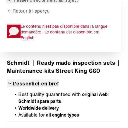
Passer directement au sujet :
Retour à l'aperçu
Le contenu n'est pas disponible dans la langue
demandée: . Le contenu est disponible en:
English
Schmidt
｜Ready made inspection sets
｜
Maintenance kits Street King 660
L’essentiel en bref
Best quality guaranteed with
original Aebi
Schmidt spare parts
Worldwide delivery
Available for
all engine types