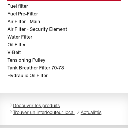
Fuel filter
Fuel Pre-Filter
Air Filter - Main
Air Filter - Security Element
Water Filter
Oil Filter
V-Belt
Tensioning Pulley
Tank Breather Filter 70-73
Hydraulic Oil Filter
Découvrir les produits
Trouver un interlocuteur local
Actualités