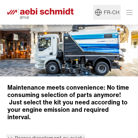
FR-CH
Maintenance meets convenience: No time
consuming selection of parts anymore!​
Just select the kit you need according to
your engine emission and required
interval.