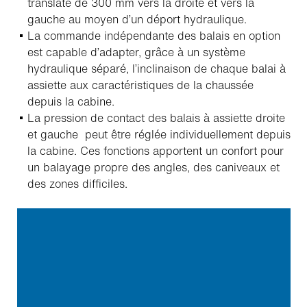
translaté de 300 mm vers la droite et vers la
gauche au moyen d’un déport hydraulique.
La commande indépendante des balais en option
est capable d’adapter, grâce à un système
hydraulique séparé, l’inclinaison de chaque balai à
assiette aux caractéristiques de la chaussée
depuis la cabine.
La pression de contact des balais à assiette droite
et gauche peut être réglée individuellement depuis
la cabine. Ces fonctions apportent un confort pour
un balayage propre des angles, des caniveaux et
des zones difficiles.