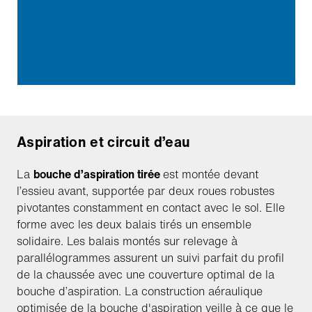
Aspiration et circuit d’eau
La
bouche d’aspiration tirée
est montée devant
l’essieu avant, supportée par deux roues robustes
pivotantes constamment en contact avec le sol. Elle
forme avec les deux balais tirés un ensemble
solidaire. Les balais montés sur relevage à
parallélogrammes assurent un suivi parfait du profil
de la chaussée avec une couverture optimal de la
bouche d’aspiration. La construction aéraulique
optimisée de la bouche d'aspiration veille à ce que le