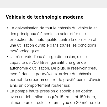
Véhicule de technologie moderne
La galvanisation de tout le châssis du véhicule et
des principaux éléments en acier offre une
protection de haute qualité contre la corrosion et
une utilisation durable dans toutes les conditions
météorologiques.
Un réservoir d’eau à large dimension, d’une
capacité de 750 litres, garantit une grande
autonomie d’utilisation. De plus, le réservoir d’eau
monté dans le porte-à-faux arrière du châssis
permet de créer un centre de gravité bas et d’avoir
ainsi un comportement routier sûr.
La pompe haute pression disponible en option,
avec un débit allant jusqu’à 15 l/min et 150 bars,
alimente un enrouleur et un tuyau de 20 mètres de