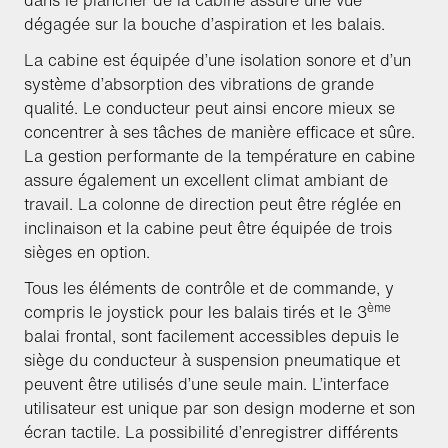
dans le plancher de la cabine assure une vue
dégagée sur la bouche d’aspiration et les balais.
La cabine est équipée d’une isolation sonore et d’un
système d’absorption des vibrations de grande
qualité. Le conducteur peut ainsi encore mieux se
concentrer à ses tâches de manière efficace et sûre.
La gestion performante de la température en cabine
assure également un excellent climat ambiant de
travail. La colonne de direction peut être réglée en
inclinaison et la cabine peut être équipée de trois
sièges en option.
Tous les éléments de contrôle et de commande, y
ème
compris le joystick pour les balais tirés et le 3
balai frontal, sont facilement accessibles depuis le
siège du conducteur à suspension pneumatique et
peuvent être utilisés d’une seule main. L’interface
utilisateur est unique par son design moderne et son
écran tactile. La possibilité d’enregistrer différents