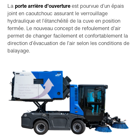
La
porte arrière d’ouverture
est pourvue d’un épais
joint en caoutchouc assurant le verrouillage
hydraulique et l’étanchéité de la cuve en position
fermée. Le nouveau concept de refoulement d’air
permet de changer facilement et confortablement la
direction d’évacuation de l’air selon les conditions de
balayage.