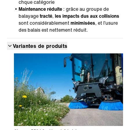
chque catégorie
Maintenance réduite
: grâce au groupe de
balayage
tracté
,
les impacts dus aux collisions
sont considérablement
minimisées
, et l’usure
des balais est nettement réduit.
Variantes de produits