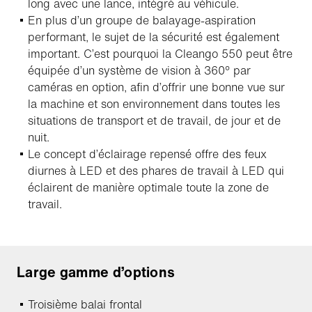
long avec une lance, intégré au véhicule.
En plus d’un groupe de balayage-aspiration
performant, le sujet de la sécurité est également
important. C’est pourquoi la Cleango 550 peut être
équipée d’un système de vision à 360° par
caméras en option, afin d’offrir une bonne vue sur
la machine et son environnement dans toutes les
situations de transport et de travail, de jour et de
nuit.
Le concept d’éclairage repensé offre des feux
diurnes à LED et des phares de travail à LED qui
éclairent de manière optimale toute la zone de
travail.
Large gamme d’options
Troisième balai frontal