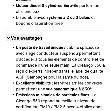
Moteur diesel 6 cylindres Euro-6e
performant
et silencieux
Disponible avec
système à 2 ou 3 balais
et
bouche d’aspiration tirée
Vos avantages
Un poste de travail unique :
cabine spacieuse
avec siège conducteur suspendu permettant
d’accéder à tous les éléments de contrôle et de
commande d’une seule main. La Cleango 550 a
reçu d’experts indépendants le label de qualité
AGR (Campagne pour la santé du dos).
Excellente visibilité :
les vitres arrière convexes
permettent une
vue panoramique à 250°
Emissions minimales de particules fines:
La
Cleango 550 répond au meilleur niveau de
certification PM10 / PM2.5 avec 4 étoiles dans