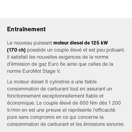
Entraînement
Le nouveau puissant
moteur diesel de 125 kW
(170 ch)
possède un couple élevé et est peu polluant.
Il satisfait les nouvelles exigences de la norme
d’émission de gaz Euro 6e ainsi que celles de la
norme EuroMot Stage V.
Le moteur diesel 6 cylindres a une faible
consommation de carburant tout en assurant un
fonctionnement exceptionnellement fiable et
économique. Le couple élevé de 600 Nm dès 1 200
tr/min en est une preuve et représente l’efficacité
pure sans compromis en ce qui concerne la
consommation de carburant et les émissions sonores.