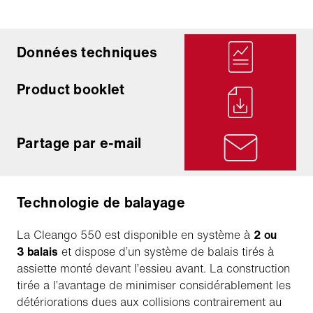
Données techniques
Product booklet
Partage par e-mail
Technologie de balayage
La Cleango 550 est disponible en système à
2 ou
3 balais
et dispose d’un système de balais tirés à
assiette monté devant l’essieu avant. La construction
tirée a l’avantage de minimiser considérablement les
détériorations dues aux collisions contrairement au