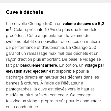
Cuve à déchets
La nouvelle Cleango 550 a un
volume de cuve de 5,2
3
m
.
Cela représente 10 % de plus que le modèle
précédent. Cette augmentation du volume du
système établit de nouvelles références en matière
de performance et d’autonomie. La Cleango 550
garantit un ramassage maximal des déchets et un
rayon d’action plus important. De base le vidage se
fait par
basculement arrière
. En option, un
vidage par
élévation avec éjecteur
est disponible pour la
décharge directe en hauteur des déchets dans les
bennes à ordures. À l’aide de l’élévateur à
pantographes, la cuve est élevée vers le haut et
guidée au plus près du conteneur. Ce concept
favorise un vidage propre et sûr pour le conducteur
ou la conductrice.