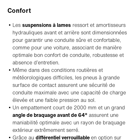
Confort
Les
suspensions à lames
ressort et amortisseurs
hydrauliques avant et arrière sont dimensionnées
pour garantir une conduite sûre et confortable,
comme pour une voiture, associant de manière
optimale bon confort de conduite, robustesse et
absence d’entretien.
Même dans des conditions routières et
météorologiques difficiles, les pneus à grande
surface de contact assurent une sécurité de
conduite maximale avec une capacité de charge
élevée et une faible pression au sol.
Un empattement court de 2000 mm et un grand
angle de braquage avant de 64°
assurent une
maniabilité optimale avec un rayon de braquage
extérieur extrêmement serré.
Grâce au
différentiel verrouillable
en option sur