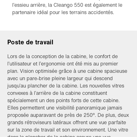
l’essieu arrière, la Cleango 550 est également le
partenaire idéal pour les terrains accidentés.
Poste de travail
Lors de la conception de la cabine, le confort de
l’utilisateur et l’ergonomie ont été mis au premier
plan. Vision optimisée grâce à une cabine spacieuse
avec un pare-brise pleine largeur qui descend
jusqu’au plancher de la cabine. Les nouvelles vitres
convexes à l’arrière de la cabine constituent
spécialement un des points forts de cette cabine.
Elles permettent une visibilité panoramique jamais
proposée auparavant de près de 250°. De plus, deux
grands rétroviseurs latéraux offrent une vue parfaite
sur la zone de travail et son environnement. Une vitre