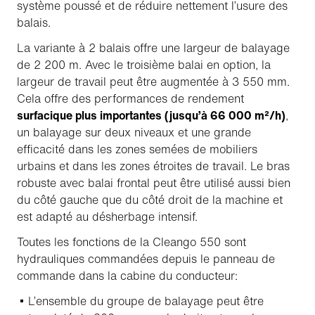
système poussé et de réduire nettement l’usure des
balais.
La variante à 2 balais offre une largeur de balayage
de 2 200 m. Avec le troisième balai en option, la
largeur de travail peut être augmentée à 3 550 mm.
Cela offre des performances de rendement
surfacique plus importantes (jusqu’à 66 000 m²/h)
,
un balayage sur deux niveaux et une grande
efficacité dans les zones semées de mobiliers
urbains et dans les zones étroites de travail. Le bras
robuste avec balai frontal peut être utilisé aussi bien
du côté gauche que du côté droit de la machine et
est adapté au désherbage intensif.
Toutes les fonctions de la Cleango 550 sont
hydrauliques commandées depuis le panneau de
commande dans la cabine du conducteur:
L’ensemble du groupe de balayage peut être