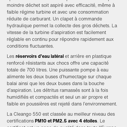
moindre déchet soit aspiré avec efficacité, même à
faible régime turbine et avec une consommation
réduite de carburant. Un clapet à commande
hydraulique permet la collecte des gros déchets. La
vitesse de la turbine d’aspiration est facilement
réglable en continu pour répondre rapidement aux
conditions fluctuantes.
Les
réservoirs d’eau latéral
et arrière en plastique
renforcé résistants aux chocs offre une capacité
totale de 700 litres. Une puissante pompe à eau
alimente les deux buses d’humectage sur chaque
balai ainsi que les deux buses dans la bouche
d’aspiration. Les détritus ramassés sont à la fois
humidifiés et compactés et seul un air propre et
faible en poussières est rejeté dans l’environnement.
La Cleango 550 est classée au meilleur niveau des
certifications
PM10 et PM2.5 avec 4 étoiles
. Le