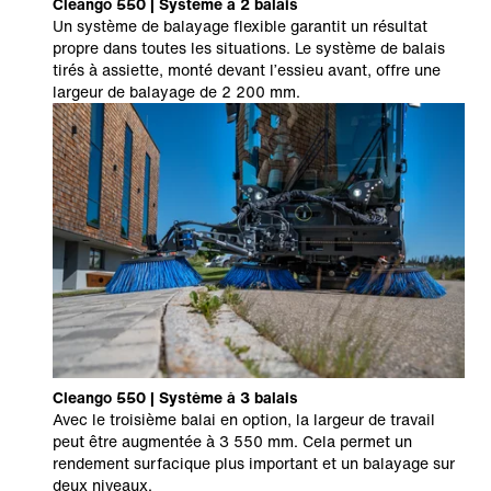
Cleango 550 | Système à 2 balais
Un système de balayage flexible garantit un résultat
propre dans toutes les situations. Le système de balais
tirés à assiette, monté devant l’essieu avant, offre une
largeur de balayage de 2 200 mm.
Cleango 550 | Système à 3 balais
Avec le troisième balai en option, la largeur de travail
peut être augmentée à 3 550 mm. Cela permet un
rendement surfacique plus important et un balayage sur
deux niveaux.