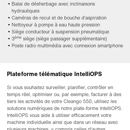
Balai de désherbage avec inclinaisons
hydrauliques
Caméras de recul et de bouche d’aspiration
Nettoyeur à pompe à eau haute pression
Siège conducteur à suspension pneumatique
ème
3
siège (siège passager supplémentaire)
Poste radio multimédia avec connexion smartphone
Plateforme télématique IntelliOPS
Si vous souhaitez surveiller, planifier, contrôler en
temps réel, optimiser ou, par exemple, facturer à des
tiers les activités de votre Cleango 550, utilisez les
solutions numériques de notre plate-forme IntelliOPS.
IntelliOPS vous aide à utiliser efficacement votre
machine individuelle ainsi que dans un réseau avec
plusieurs machines, y compris celles d'autres