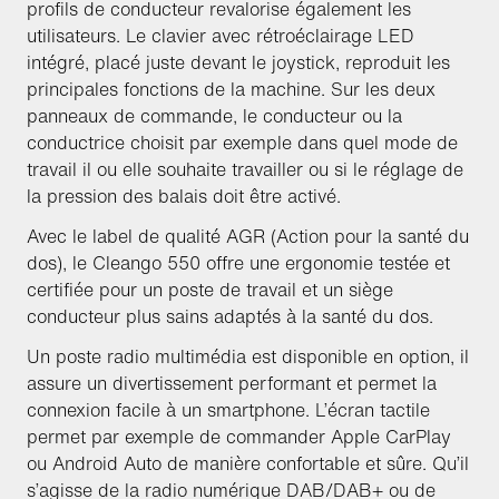
profils de conducteur revalorise également les
utilisateurs. Le clavier avec rétroéclairage LED
intégré, placé juste devant le joystick, reproduit les
principales fonctions de la machine. Sur les deux
panneaux de commande, le conducteur ou la
conductrice choisit par exemple dans quel mode de
travail il ou elle souhaite travailler ou si le réglage de
la pression des balais doit être activé.
Avec le label de qualité AGR (Action pour la santé du
dos), le Cleango 550 offre une ergonomie testée et
certifiée pour un poste de travail et un siège
conducteur plus sains adaptés à la santé du dos.
Un poste radio multimédia est disponible en option, il
assure un divertissement performant et permet la
connexion facile à un smartphone. L’écran tactile
permet par exemple de commander Apple CarPlay
ou Android Auto de manière confortable et sûre. Qu’il
s’agisse de la radio numérique DAB/DAB+ ou de