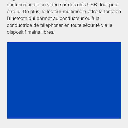
contenus audio ou vidéo sur des clés USB, tout peut
être lu. De plus, le lecteur multimédia offre la fonction
Bluetooth qui permet au conducteur ou à la
conductrice de téléphoner en toute sécurité via le
dispositif mains libres.