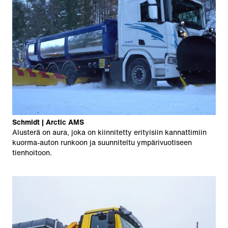
Schmidt | Arctic AMS
Alusterä on aura, joka on kiinnitetty erityisiin kannattimiin
kuorma-auton runkoon ja suunniteltu ympärivuotiseen
tienhoitoon.