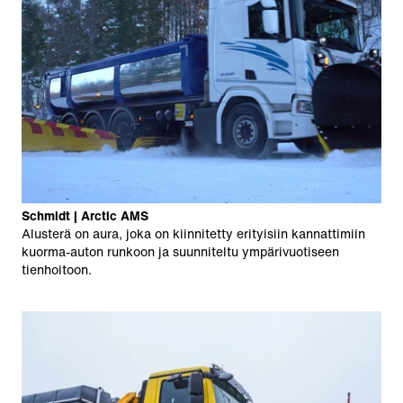
Schmidt | Arctic AMS
Alusterä on aura, joka on kiinnitetty erityisiin kannattimiin
kuorma-auton runkoon ja suunniteltu ympärivuotiseen
tienhoitoon.