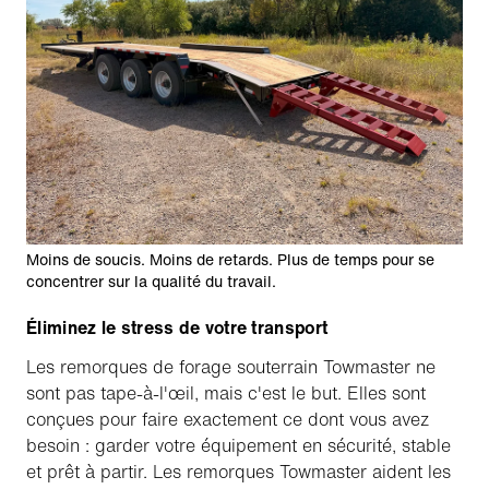
Moins de soucis. Moins de retards. Plus de temps pour se
concentrer sur la qualité du travail.
Éliminez le stress de votre transport
Les remorques de forage souterrain Towmaster ne
sont pas tape-à-l'œil, mais c'est le but. Elles sont
conçues pour faire exactement ce dont vous avez
besoin : garder votre équipement en sécurité, stable
et prêt à partir. Les remorques Towmaster aident les