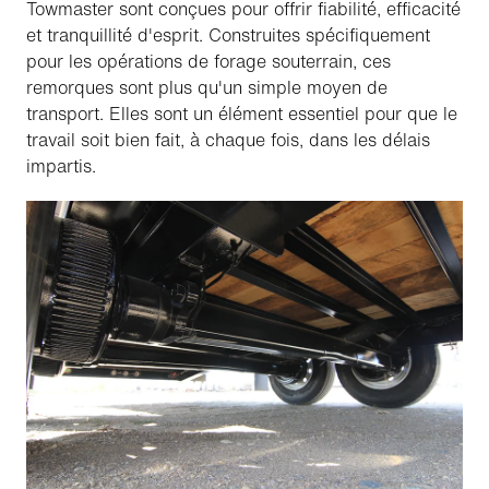
Towmaster sont conçues pour offrir fiabilité, efficacité
et tranquillité d'esprit. Construites spécifiquement
pour les opérations de forage souterrain, ces
remorques sont plus qu'un simple moyen de
transport. Elles sont un élément essentiel pour que le
travail soit bien fait, à chaque fois, dans les délais
impartis.