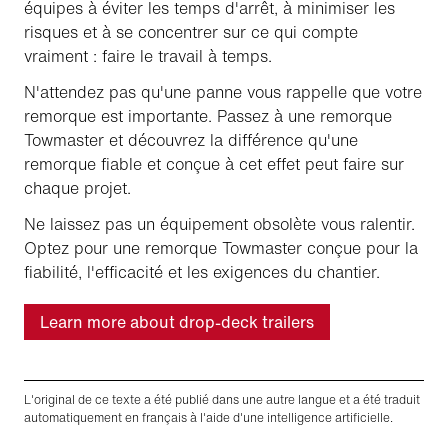
équipes à éviter les temps d'arrêt, à minimiser les
risques et à se concentrer sur ce qui compte
vraiment : faire le travail à temps.
N'attendez pas qu'une panne vous rappelle que votre
remorque est importante. Passez à une remorque
Towmaster et découvrez la différence qu'une
remorque fiable et conçue à cet effet peut faire sur
chaque projet.
Ne laissez pas un équipement obsolète vous ralentir.
Optez pour une remorque Towmaster conçue pour la
fiabilité, l'efficacité et les exigences du chantier.
Learn more about drop-deck trailers
L'original de ce texte a été publié dans une autre langue et a été traduit
automatiquement en français à l'aide d'une intelligence artificielle.