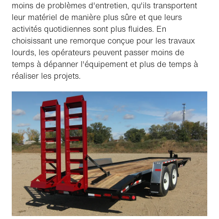
moins de problèmes d'entretien, qu'ils transportent
leur matériel de manière plus sûre et que leurs
activités quotidiennes sont plus fluides. En
choisissant une remorque conçue pour les travaux
lourds, les opérateurs peuvent passer moins de
temps à dépanner l'équipement et plus de temps à
réaliser les projets.