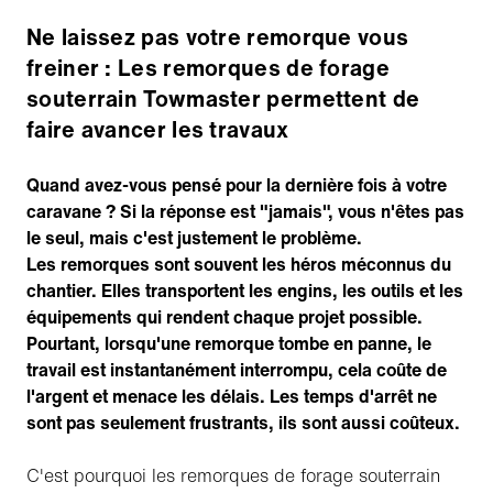
Ne laissez pas votre remorque vous
freiner : Les remorques de forage
souterrain Towmaster permettent de
faire avancer les travaux
Quand avez-vous pensé pour la dernière fois à votre
caravane ? Si la réponse est "jamais", vous n'êtes pas
le seul, mais c'est justement le problème.
Les remorques sont souvent les héros méconnus du
chantier. Elles transportent les engins, les outils et les
équipements qui rendent chaque projet possible.
Pourtant, lorsqu'une remorque tombe en panne, le
travail est instantanément interrompu, cela coûte de
l'argent et menace les délais. Les temps d'arrêt ne
sont pas seulement frustrants, ils sont aussi coûteux.
C'est pourquoi les remorques de forage souterrain