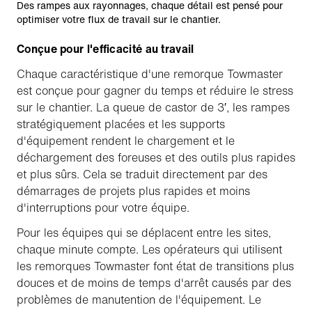
Des rampes aux rayonnages, chaque détail est pensé pour
optimiser votre flux de travail sur le chantier.
Conçue pour l'efficacité au travail
Chaque caractéristique d'une remorque Towmaster
est conçue pour gagner du temps et réduire le stress
sur le chantier. La queue de castor de 3′, les rampes
stratégiquement placées et les supports
d'équipement rendent le chargement et le
déchargement des foreuses et des outils plus rapides
et plus sûrs. Cela se traduit directement par des
démarrages de projets plus rapides et moins
d'interruptions pour votre équipe.
Pour les équipes qui se déplacent entre les sites,
chaque minute compte. Les opérateurs qui utilisent
les remorques Towmaster font état de transitions plus
douces et de moins de temps d'arrêt causés par des
problèmes de manutention de l'équipement. Le