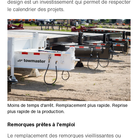
design est un investissement qui permet de respecter
le calendrier des projets.
Moins de temps d'arrêt. Remplacement plus rapide. Reprise
plus rapide de la production.
Remorques prêtes à l'emploi
Le remplacement des remorques vieillissantes ou