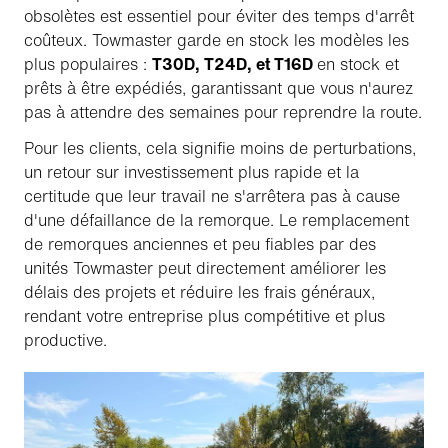
obsolètes est essentiel pour éviter des temps d'arrêt
coûteux. Towmaster garde en stock les modèles les
plus populaires :
T30D, T24D, et T16D
en stock et
prêts à être expédiés, garantissant que vous n'aurez
pas à attendre des semaines pour reprendre la route.
Pour les clients, cela signifie moins de perturbations,
un retour sur investissement plus rapide et la
certitude que leur travail ne s'arrêtera pas à cause
d'une défaillance de la remorque. Le remplacement
de remorques anciennes et peu fiables par des
unités Towmaster peut directement améliorer les
délais des projets et réduire les frais généraux,
rendant votre entreprise plus compétitive et plus
productive.