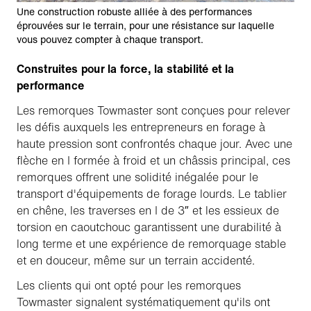
Une construction robuste alliée à des performances
éprouvées sur le terrain, pour une résistance sur laquelle
vous pouvez compter à chaque transport.
Construites pour la force, la stabilité et la
performance
Les remorques Towmaster sont conçues pour relever
les défis auxquels les entrepreneurs en forage à
haute pression sont confrontés chaque jour. Avec une
flèche en I formée à froid et un châssis principal, ces
remorques offrent une solidité inégalée pour le
transport d'équipements de forage lourds. Le tablier
en chêne, les traverses en I de 3″ et les essieux de
torsion en caoutchouc garantissent une durabilité à
long terme et une expérience de remorquage stable
et en douceur, même sur un terrain accidenté.
Les clients qui ont opté pour les remorques
Towmaster signalent systématiquement qu'ils ont