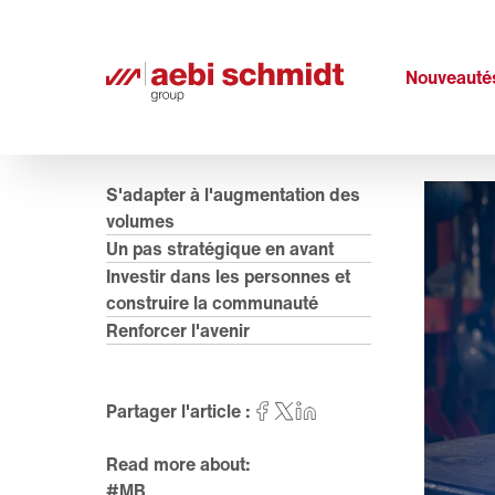
Nouveauté
S'adapter à l'augmentation des
volumes
Un pas stratégique en avant
Investir dans les personnes et
construire la communauté
Renforcer l'avenir
Partager l'article :
Read more about:
#MB