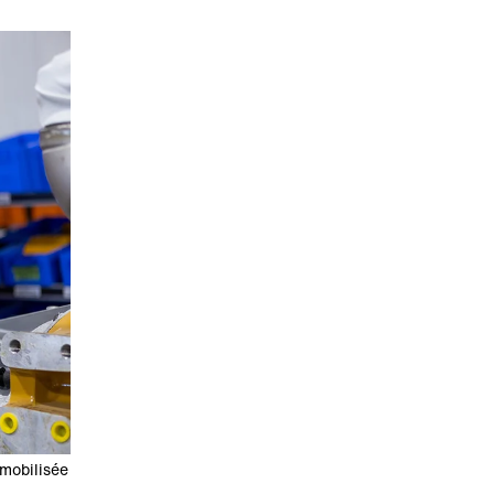
 mobilisée