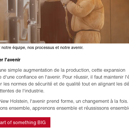
 notre équipe, nos processus et notre avenir.
r l'avenir
une simple augmentation de la production, cette expansion
d'une confiance en l'avenir. Pour réussir, il faut maintenir l'
r les normes de sécurité et de qualité tout en alignant les dé
ttentes de l'industrie.
New Holstein, l'avenir prend forme, un changement à la fois
sons ensemble, apprenons ensemble et réussissons ensembl
art of something BIG