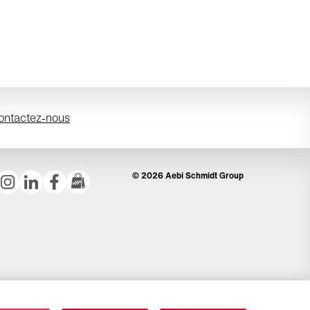
ontactez-nous
© 2026 Aebi Schmidt Group