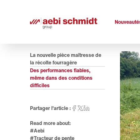
Nouveauté
La nouvelle pièce maîtresse de
la récolte fourragère
Des performances fiables,
même dans des conditions
difficiles
Partager l'article :
Read more about:
#Aebi
#Tracteur de pente