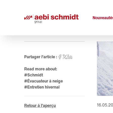
Nouveauté
Partager l'article :
Read more about:
#Schmidt
#Évacuateur à neige
#Entretien hivernal
16.05.2
Retour à l'aperçu