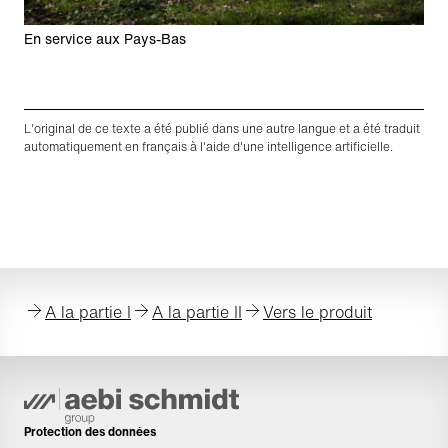
En service aux Pays-Bas
L'original de ce texte a été publié dans une autre langue et a été traduit
automatiquement en français à l'aide d'une intelligence artificielle.​
A la partie I
A la partie II
Vers le produit
Protection des données