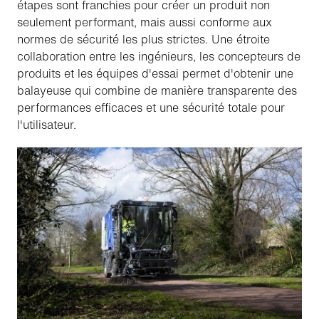
étapes sont franchies pour créer un produit non
seulement performant, mais aussi conforme aux
normes de sécurité les plus strictes. Une étroite
collaboration entre les ingénieurs, les concepteurs de
produits et les équipes d'essai permet d'obtenir une
balayeuse qui combine de manière transparente des
performances efficaces et une sécurité totale pour
l'utilisateur.