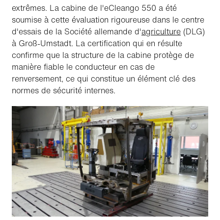
extrêmes. La cabine de l'eCleango 550 a été
soumise à cette évaluation rigoureuse dans le centre
d'essais de la Société allemande d'
agriculture
(DLG)
à Groß-Umstadt. La certification qui en résulte
confirme que la structure de la cabine protège de
manière fiable le conducteur en cas de
renversement, ce qui constitue un élément clé des
normes de sécurité internes.