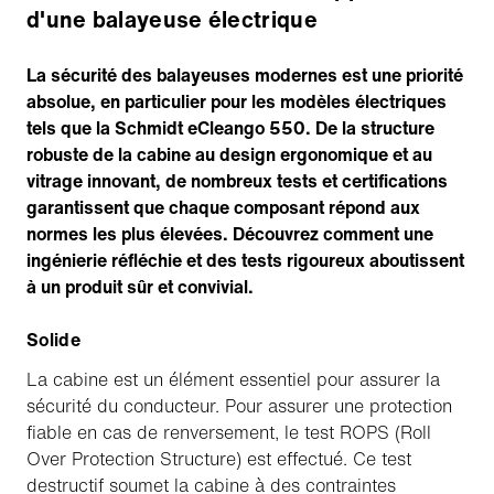
d'une balayeuse électrique
La sécurité des balayeuses modernes est une priorité
absolue, en particulier pour les modèles électriques
tels que la Schmidt eCleango 550. De la structure
robuste de la cabine au design ergonomique et au
vitrage innovant, de nombreux tests et certifications
garantissent que chaque composant répond aux
normes les plus élevées. Découvrez comment une
ingénierie réfléchie et des tests rigoureux aboutissent
à un produit sûr et convivial.
Solide
La cabine est un élément essentiel pour assurer la
sécurité du conducteur. Pour assurer une protection
fiable en cas de renversement, le test ROPS (Roll
Over Protection Structure) est effectué. Ce test
destructif soumet la cabine à des contraintes