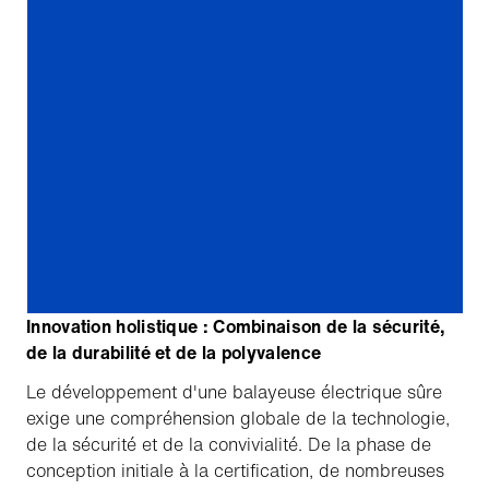
Innovation holistique : Combinaison de la sécurité,
de la durabilité et de la polyvalence
Le développement d'une balayeuse électrique sûre
exige une compréhension globale de la technologie,
de la sécurité et de la convivialité. De la phase de
conception initiale à la certification, de nombreuses