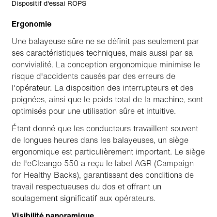
Dispositif d'essai ROPS
Ergonomie
Une balayeuse sûre ne se définit pas seulement par
ses caractéristiques techniques, mais aussi par sa
convivialité. La conception ergonomique minimise le
risque d'accidents causés par des erreurs de
l'opérateur. La disposition des interrupteurs et des
poignées, ainsi que le poids total de la machine, sont
optimisés pour une utilisation sûre et intuitive.
Étant donné que les conducteurs travaillent souvent
de longues heures dans les balayeuses, un siège
ergonomique est particulièrement important. Le siège
de l'eCleango 550 a reçu le label AGR (Campaign
for Healthy Backs), garantissant des conditions de
travail respectueuses du dos et offrant un
soulagement significatif aux opérateurs.
Visibilité panoramique