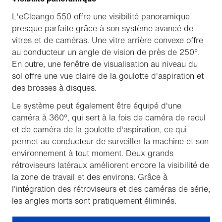
L'eCleango 550 offre une visibilité panoramique
presque parfaite grâce à son système avancé de
vitres et de caméras. Une vitre arrière convexe offre
au conducteur un angle de vision de près de 250°.
En outre, une fenêtre de visualisation au niveau du
sol offre une vue claire de la goulotte d'aspiration et
des brosses à disques.
Le système peut également être équipé d'une
caméra à 360°, qui sert à la fois de caméra de recul
et de caméra de la goulotte d'aspiration, ce qui
permet au conducteur de surveiller la machine et son
environnement à tout moment. Deux grands
rétroviseurs latéraux améliorent encore la visibilité de
la zone de travail et des environs. Grâce à
l'intégration des rétroviseurs et des caméras de série,
les angles morts sont pratiquement éliminés.