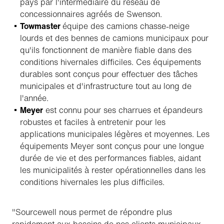
pays par l'intermédiaire du réseau de
concessionnaires agréés de Swenson.
Towmaster
équipe des camions chasse-neige
lourds et des bennes de camions municipaux pour
qu'ils fonctionnent de manière fiable dans des
conditions hivernales difficiles. Ces équipements
durables sont conçus pour effectuer des tâches
municipales et d'infrastructure tout au long de
l'année.
Meyer
est connu pour ses charrues et épandeurs
robustes et faciles à entretenir pour les
applications municipales légères et moyennes. Les
équipements Meyer sont conçus pour une longue
durée de vie et des performances fiables, aidant
les municipalités à rester opérationnelles dans les
conditions hivernales les plus difficiles.
"Sourcewell nous permet de répondre plus