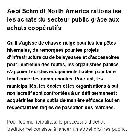
Aebi Schmidt North America rationalise
les achats du secteur public grâce aux
achats coopératifs
Qu'il s'agisse de chasse-neige pour les tempêtes
hivernales, de remorques pour les projets
d'infrastructure ou de balayeuses et d'accessoires
pour l'entretien des routes, les organismes publics
s'appuient sur des équipements fiables pour faire
fonctionner les communautés. Pourtant, les
municipalités, les écoles et les organisations à but
non lucratif sont confrontées à un défi permanent :
acquérir les bons outils de manière efficace tout en
respectant les règles de passation des marchés.
Pour les municipalités, le processus d'achat
traditionnel consiste à lancer un appel d'offres public,