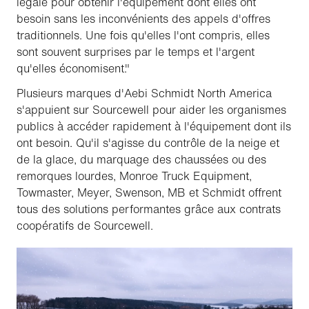
légale pour obtenir l'équipement dont elles ont
besoin sans les inconvénients des appels d'offres
traditionnels. Une fois qu'elles l'ont compris, elles
sont souvent surprises par le temps et l'argent
qu'elles économisent."
Plusieurs marques d'Aebi Schmidt North America
s'appuient sur Sourcewell pour aider les organismes
publics à accéder rapidement à l'équipement dont ils
ont besoin. Qu'il s'agisse du contrôle de la neige et
de la glace, du marquage des chaussées ou des
remorques lourdes, Monroe Truck Equipment,
Towmaster, Meyer, Swenson, MB et Schmidt offrent
tous des solutions performantes grâce aux contrats
coopératifs de Sourcewell.