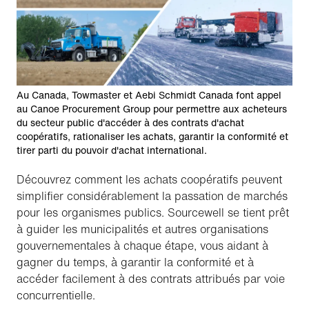
Au Canada, Towmaster et Aebi Schmidt Canada font appel
au Canoe Procurement Group pour permettre aux acheteurs
du secteur public d'accéder à des contrats d'achat
coopératifs, rationaliser les achats, garantir la conformité et
tirer parti du pouvoir d'achat international.
Découvrez comment les achats coopératifs peuvent
simplifier considérablement la passation de marchés
pour les organismes publics. Sourcewell se tient prêt
à guider les municipalités et autres organisations
gouvernementales à chaque étape, vous aidant à
gagner du temps, à garantir la conformité et à
accéder facilement à des contrats attribués par voie
concurrentielle.