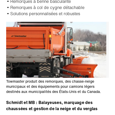
Remorques à benne basculante
Remorques à col de cygne détachable
Solutions personnalisées et robustes
Towmaster produit des remorques, des chasse-neige
municipaux et des équipements pour camions légers
destinés aux municipalités des États-Unis et du Canada.
Schmidt et MB : Balayeuses, marquage des
chaussées et gestion de la neige et du verglas