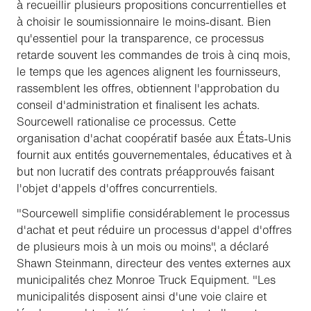
à recueillir plusieurs propositions concurrentielles et
à choisir le soumissionnaire le moins-disant. Bien
qu'essentiel pour la transparence, ce processus
retarde souvent les commandes de trois à cinq mois,
le temps que les agences alignent les fournisseurs,
rassemblent les offres, obtiennent l'approbation du
conseil d'administration et finalisent les achats.
Sourcewell rationalise ce processus. Cette
organisation d'achat coopératif basée aux États-Unis
fournit aux entités gouvernementales, éducatives et à
but non lucratif des contrats préapprouvés faisant
l'objet d'appels d'offres concurrentiels.
"Sourcewell simplifie considérablement le processus
d'achat et peut réduire un processus d'appel d'offres
de plusieurs mois à un mois ou moins", a déclaré
Shawn Steinmann, directeur des ventes externes aux
municipalités chez Monroe Truck Equipment. "Les
municipalités disposent ainsi d'une voie claire et