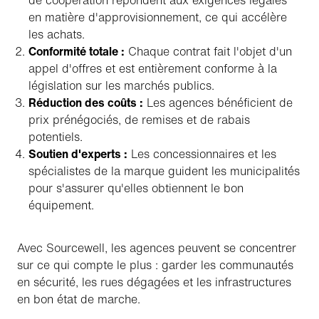
de coopération répondent aux exigences légales
en matière d'approvisionnement, ce qui accélère
les achats.
Conformité totale :
Chaque contrat fait l'objet d'un
appel d'offres et est entièrement conforme à la
législation sur les marchés publics.
Réduction des coûts :
Les agences bénéficient de
prix prénégociés, de remises et de rabais
potentiels.
Soutien d'experts :
Les concessionnaires et les
spécialistes de la marque guident les municipalités
pour s'assurer qu'elles obtiennent le bon
équipement.
Avec Sourcewell, les agences peuvent se concentrer
sur ce qui compte le plus : garder les communautés
en sécurité, les rues dégagées et les infrastructures
en bon état de marche.