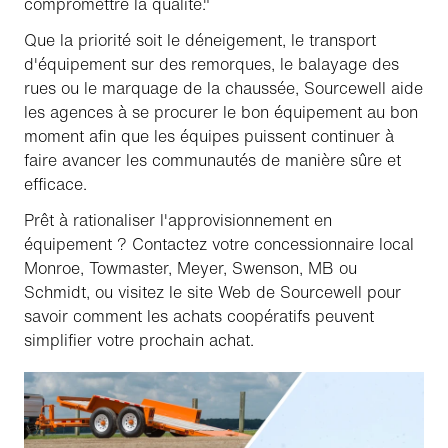
compromettre la qualité."
Que la priorité soit le déneigement, le transport
d'équipement sur des remorques, le balayage des
rues ou le marquage de la chaussée, Sourcewell aide
les agences à se procurer le bon équipement au bon
moment afin que les équipes puissent continuer à
faire avancer les communautés de manière sûre et
efficace.
Prêt à rationaliser l'approvisionnement en
équipement ? Contactez votre concessionnaire local
Monroe, Towmaster, Meyer, Swenson, MB ou
Schmidt, ou visitez le site Web de Sourcewell pour
savoir comment les achats coopératifs peuvent
simplifier votre prochain achat.