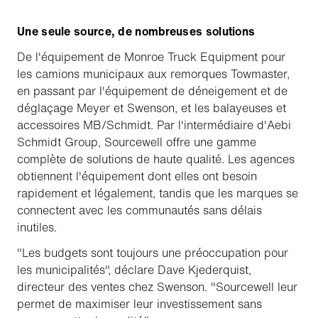
Une seule source, de nombreuses solutions
De l'équipement de Monroe Truck Equipment pour
les camions municipaux aux remorques Towmaster,
en passant par l'équipement de déneigement et de
déglaçage Meyer et Swenson, et les balayeuses et
accessoires MB/Schmidt. Par l'intermédiaire d'Aebi
Schmidt Group, Sourcewell offre une gamme
complète de solutions de haute qualité. Les agences
obtiennent l'équipement dont elles ont besoin
rapidement et légalement, tandis que les marques se
connectent avec les communautés sans délais
inutiles.
"Les budgets sont toujours une préoccupation pour
les municipalités", déclare Dave Kjederquist,
directeur des ventes chez Swenson. "Sourcewell leur
permet de maximiser leur investissement sans