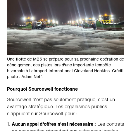
Une flotte de MB5 se prépare pour sa prochaine opération de
déneigement des pistes lors d'une importante tempête
hivernale à l'aéroport international Cleveland Hopkins. Crédit
photo : Adam Neff.
Pourquoi Sourcewell fonctionne
Sourcewell n'est pas seulement pratique, c'est un
avantage stratégique. Les organismes publics
s'appuient sur Sourcewell pour :
Aucun appel d'offres n'est nécessaire :
Les contrats