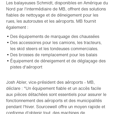
Les balayeuses Schmidt, disponibles en Amérique du
Nord par l'intermédiaire de MB, offrent des solutions
fiables de nettoyage et de déneigement pour les
rues, les autoroutes et les aéroports. MB fournit
également :
Des équipements de marquage des chaussées
Des accessoires pour les camions, les tracteurs,
les skid steers et les tondeuses commerciales.
Des brosses de remplacement pour les balais
Équipement de déneigement et de déglaçage des
pistes d'aéroport
Josh Abler, vice-président des aéroports - MB,
déclare : "Un équipement fiable et un accès facile
aux pièces détachées sont essentiels pour assurer le
fonctionnement des aéroports et des municipalités
pendant l'hiver. Sourcewell offre un moyen rapide et
conforme d'obtenir tout, des machines de