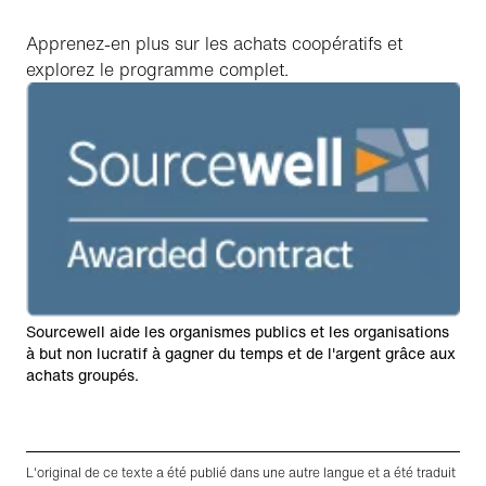
Apprenez-en plus sur les achats coopératifs et
explorez le programme complet.
Sourcewell aide les organismes publics et les organisations
à but non lucratif à gagner du temps et de l'argent grâce aux
achats groupés.
L'original de ce texte a été publié dans une autre langue et a été traduit