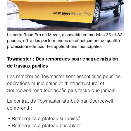
La série Road Pro de Meyer, disponible en modèles 36 et 32
pouces, offre des performances de déneigement de qualité
professionnelle pour les applications municipales.
Towmaster : Des remorques pour chaque mission
de travaux publics
Les remorques Towmaster sont essentielles pour les
opérations municipales et d'infrastructure, et
Sourcewell rend leur accès plus facile que jamais.
Le contrat de Towmaster attribué par Sourcewell
comprend :
Remorques à plateau surbaissé
Remorques à plateau basculant