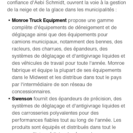
confiance d'Aebi Schmidt, ouvrent la voie à la gestion
de la neige et de la glace dans les municipalités :
Monroe Truck Equipment
propose une gamme
complète d'équipements de déneigement et de
déglaçage ainsi que des équipements pour
camions municipaux, notamment des bennes, des
racleurs, des charrues, des épandeurs, des
systèmes de déglaçage et d'antigivrage liquides et
des véhicules de travail pour toute l'année. Monroe
fabrique et équipe la plupart de ses équipements
dans le Midwest et les distribue dans tout le pays
par l'intermédiaire de son réseau de
concessionnaires.
Swenson
fournit des épandeurs de précision, des
systèmes de déglaçage et d'antigivrage liquides et
des carrosseries polyvalentes pour des
performances fiables tout au long de l'année. Les
produits sont équipés et distribués dans tout le