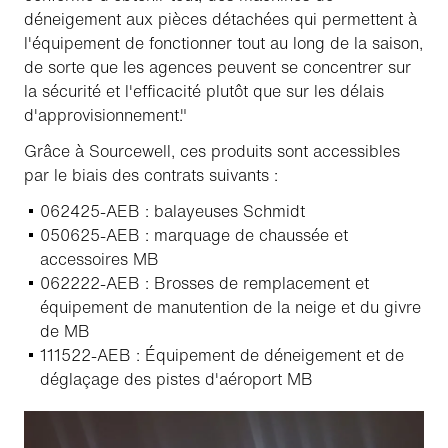
déneigement aux pièces détachées qui permettent à
l'équipement de fonctionner tout au long de la saison,
de sorte que les agences peuvent se concentrer sur
la sécurité et l'efficacité plutôt que sur les délais
d'approvisionnement."
Grâce à Sourcewell, ces produits sont accessibles
par le biais des contrats suivants :
062425-AEB : balayeuses Schmidt
050625-AEB : marquage de chaussée et
accessoires MB
062222-AEB : Brosses de remplacement et
équipement de manutention de la neige et du givre
de MB
111522-AEB : Équipement de déneigement et de
déglaçage des pistes d'aéroport MB