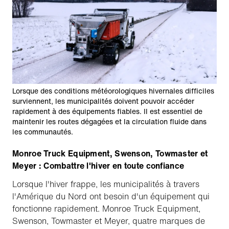
Lorsque des conditions météorologiques hivernales difficiles
surviennent, les municipalités doivent pouvoir accéder
rapidement à des équipements fiables. Il est essentiel de
maintenir les routes dégagées et la circulation fluide dans
les communautés.
Monroe Truck Equipment, Swenson, Towmaster et
Meyer : Combattre l'hiver en toute confiance
Lorsque l'hiver frappe, les municipalités à travers
l'Amérique du Nord ont besoin d'un équipement qui
fonctionne rapidement. Monroe Truck Equipment,
Swenson, Towmaster et Meyer, quatre marques de