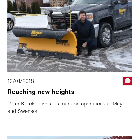
12/01/2018
Reaching new heights
Peter Krook leaves his mark on operations at Meyer
and Swenson