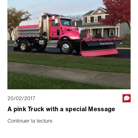
20/02/2017
A pink Truck with a special Message
Continuer la lecture