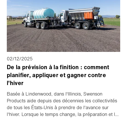
02/12/2025
De la prévision à la finition : comment
planifier, appliquer et gagner contre
l'hiver
Basée à Lindenwood, dans l'Illinois, Swenson
Products aide depuis des décennies les collectivités
de tous les États-Unis à prendre de l'avance sur
l'hiver. Lorsque le temps change, la préparation et la
précision font toute la différence - savoir quand, où et