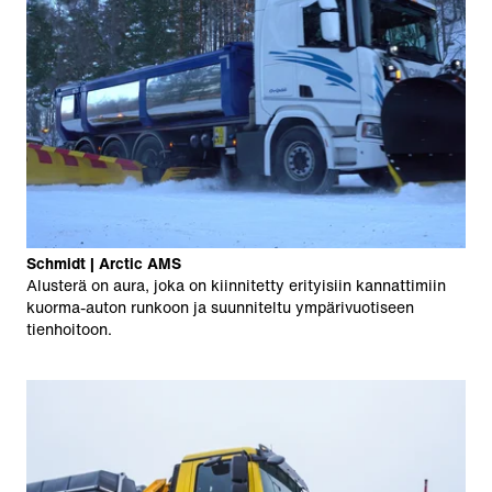
Schmidt | Arctic AMS
Alusterä on aura, joka on kiinnitetty erityisiin kannattimiin
kuorma-auton runkoon ja suunniteltu ympärivuotiseen
tienhoitoon.