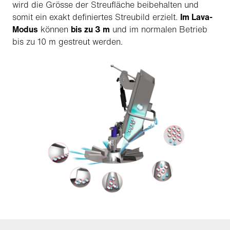
wird die Grösse der Streufläche beibehalten und
somit ein exakt definiertes Streubild erzielt.
Im Lava-
Modus
können
bis zu 3 m
und im normalen Betrieb
bis zu 10 m gestreut werden.