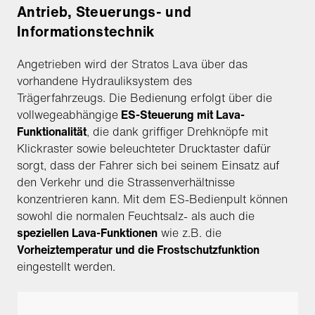
Antrieb, Steuerungs- und
Informationstechnik
Angetrieben wird der Stratos Lava über das
vorhandene Hydrauliksystem des
Trägerfahrzeugs. Die Bedienung erfolgt über die
vollwegeabhängige
ES-Steuerung mit Lava-
Funktionalität
, die dank griffiger Drehknöpfe mit
Klickraster sowie beleuchteter Drucktaster dafür
sorgt, dass der Fahrer sich bei seinem Einsatz auf
den Verkehr und die Strassenverhältnisse
konzentrieren kann. Mit dem ES-Bedienpult können
sowohl die normalen Feuchtsalz- als auch die
speziellen Lava-Funktionen
wie z.B. die
Vorheiztemperatur und die Frostschutzfunktion
eingestellt werden.