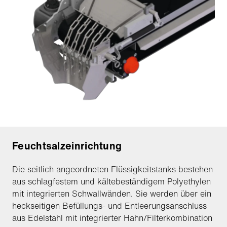
Feuchtsalzeinrichtung
Die seitlich angeordneten Flüssigkeitstanks bestehen
aus schlagfestem und kältebeständigem Polyethylen
mit integrierten Schwallwänden. Sie werden über ein
heckseitigen Befüllungs- und Entleerungsanschluss
aus Edelstahl mit integrierter Hahn/Filterkombination