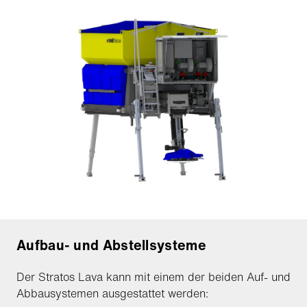
Aufbau- und Abstellsysteme
Der Stratos Lava kann mit einem der beiden Auf- und
Abbausystemen ausgestattet werden: