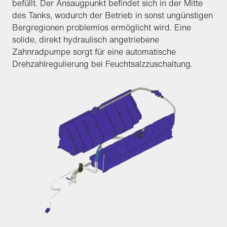
befüllt. Der Ansaugpunkt befindet sich in der Mitte
des Tanks, wodurch der Betrieb in sonst ungünstigen
Bergregionen problemlos ermöglicht wird. Eine
solide, direkt hydraulisch angetriebene
Zahnradpumpe sorgt für eine automatische
Drehzahlregulierung bei Feuchtsalzzuschaltung.