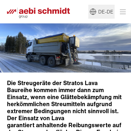
DE-DE
Die Streugeräte der Stratos Lava
Baureihe kommen immer dann zum
Einsatz, wenn eine Glättebekämpfung mit
herkömmlichen Streumitteln aufgrund
extremer Bedingungen nicht sinnvoll ist.
Der Einsatz von Lava
garantiert anhaltende Reibungswerte auf