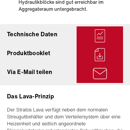
Hydraulikblöcke sind gut erreichbar im
Aggregateraum untergebracht.
Technische Daten
Produktbooklet
Via E-Mail teilen
Das Lava-Prinzip
Der Stratos Lava verfügt neben dem normalen
Streugutbehälter und dem Verteilersystem über eine
Heizeinheit und seitlich angeordnete