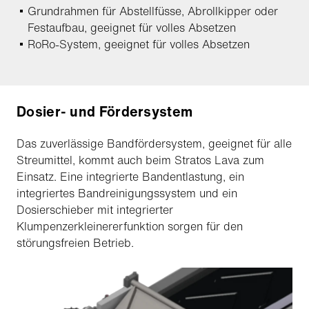
Grundrahmen für Abstellfüsse, Abrollkipper oder
Festaufbau, geeignet für volles Absetzen
RoRo-System, geeignet für volles Absetzen
Dosier- und Fördersystem
Das zuverlässige Bandfördersystem, geeignet für alle
Streumittel, kommt auch beim Stratos Lava zum
Einsatz. Eine integrierte Bandentlastung, ein
integriertes Bandreinigungssystem und ein
Dosierschieber mit integrierter
Klumpenzerkleinererfunktion sorgen für den
störungsfreien Betrieb.