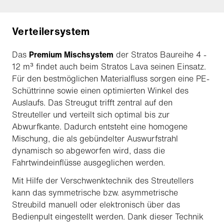
Verteilersystem
Das
Premium Mischsystem
der Stratos Baureihe 4 -
12 m³ findet auch beim Stratos Lava seinen Einsatz.
Für den bestmöglichen Materialfluss sorgen eine PE-
Schüttrinne sowie einen optimierten Winkel des
Auslaufs. Das Streugut trifft zentral auf den
Streuteller und verteilt sich optimal bis zur
Abwurfkante. Dadurch entsteht eine homogene
Mischung, die als gebündelter Auswurfstrahl
dynamisch so abgeworfen wird, dass die
Fahrtwindeinflüsse ausgeglichen werden.
Mit Hilfe der Verschwenktechnik des Streutellers
kann das symmetrische bzw. asymmetrische
Streubild manuell oder elektronisch über das
Bedienpult eingestellt werden. Dank dieser Technik