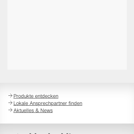
Produkte entdecken
Lokale Ansprechpartner finden
Aktuelles & News