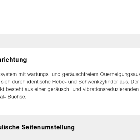
nrichtung
system mit wartungs- und geräuschfreiem Querneigungsaus
 sich durch identische Hebe- und Schwenkzylinder aus. Der
t besteht aus einer geräusch- und vibrationsreduzierenden
al- Buchse.
lische Seitenumstellung