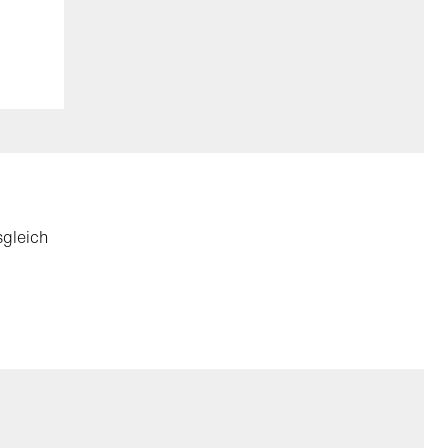
gleich