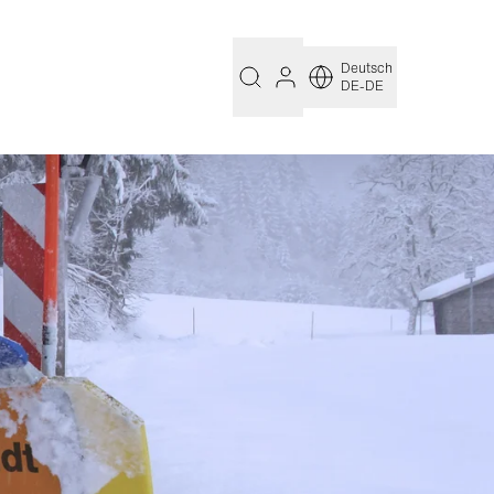
Deutsch
DE-DE