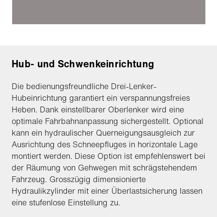
Hub- und Schwenkeinrichtung
Die bedienungsfreundliche Drei-Lenker-
Hubeinrichtung garantiert ein verspannungsfreies
Heben. Dank einstellbarer Oberlenker wird eine
optimale Fahrbahnanpassung sichergestellt. Optional
kann ein hydraulischer Querneigungsausgleich zur
Ausrichtung des Schneepfluges in horizontale Lage
montiert werden. Diese Option ist empfehlenswert bei
der Räumung von Gehwegen mit schrägstehendem
Fahrzeug. Grosszügig dimensionierte
Hydraulikzylinder mit einer Überlastsicherung lassen
eine stufenlose Einstellung zu.