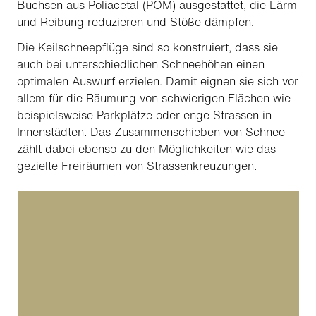
Buchsen aus Poliacetal (POM) ausgestattet, die Lärm
und Reibung reduzieren und Stöße dämpfen.
Die Keilschneepflüge sind so konstruiert, dass sie
auch bei unterschiedlichen Schneehöhen einen
optimalen Auswurf erzielen. Damit eignen sie sich vor
allem für die Räumung von schwierigen Flächen wie
beispielsweise Parkplätze oder enge Strassen in
Innenstädten. Das Zusammenschieben von Schnee
zählt dabei ebenso zu den Möglichkeiten wie das
gezielte Freiräumen von Strassenkreuzungen.