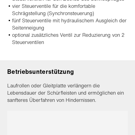
vier Steuerventile für die komfortable
Schrägstellung (Synchronsteuerung)
fünf Steuerventile mit hydraulischem Ausgleich der
Seitenneigung
optional zusätzliches Ventil zur Reduzierung von 2
Steuerventilen
Betriebsunterstützung
Laufrollen oder Gleitplatte verlängern die
Lebensdauer der Schürfleisten und ermöglichen ein
sanfteres Überfahren von Hindernissen.