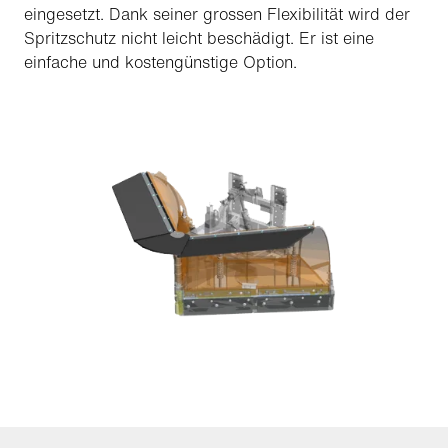
eingesetzt. Dank seiner grossen Flexibilität wird der
Spritzschutz nicht leicht beschädigt. Er ist eine
einfache und kostengünstige Option.