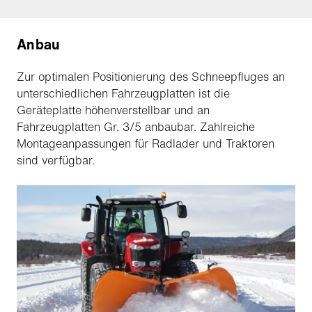
Anbau
Zur optimalen Positionierung des Schneepfluges an
unterschiedlichen Fahrzeugplatten ist die
Geräteplatte höhenverstellbar und an
Fahrzeugplatten Gr. 3/5 anbaubar. Zahlreiche
Montageanpassungen für Radlader und Traktoren
sind verfügbar.