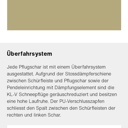
Überfahrsystem
Jede Pflugschar ist mit einem Überfahrsystem
ausgestattet. Aufgrund der Stossdämpferschiene
zwischen Schürfleiste und Pflugschar sowie der
Pendeleinrichtung mit Dämpfungselement sind die
KL-V Schneepflüge geräuschreduziert und besitzen
eine hohe Laufruhe. Der PU-Verschlusszapfen
schliesst den Spalt zwischen den Schürfleisten der
rechten und linken Schar.