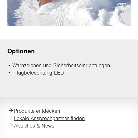
Optionen
Warnzeichen und Sicherheitseinrichtungen
Pflugbeleuchtung LED
Produkte entdecken
Lokale Ansprechpartner finden
Aktuelles & News