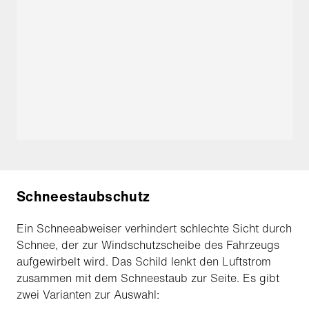
Schneestaubschutz
Ein Schneeabweiser verhindert schlechte Sicht durch
Schnee, der zur Windschutzscheibe des Fahrzeugs
aufgewirbelt wird. Das Schild lenkt den Luftstrom
zusammen mit dem Schneestaub zur Seite. Es gibt
zwei Varianten zur Auswahl: