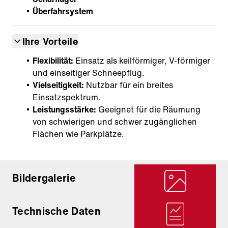
Überfahrsystem
Ihre Vorteile
Flexibilität:
Einsatz als keilförmiger, V-förmiger
und einseitiger Schneepflug.
Vielseitigkeit:
Nutzbar für ein breites
Einsatzspektrum.
Leistungsstärke:
Geeignet für die Räumung
von schwierigen und schwer zugänglichen
Flächen wie Parkplätze.
Bildergalerie
Technische Daten