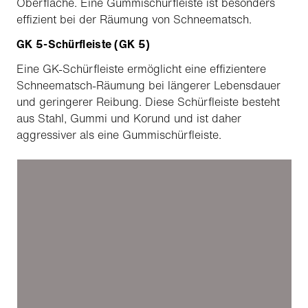
Oberfläche. Eine Gummischürfleiste ist besonders
effizient bei der Räumung von Schneematsch.
GK 5-Schürfleiste (GK 5)
Eine GK-Schürfleiste ermöglicht eine effizientere
Schneematsch-Räumung bei längerer Lebensdauer
und geringerer Reibung. Diese Schürfleiste besteht
aus Stahl, Gummi und Korund und ist daher
aggressiver als eine Gummischürfleiste.