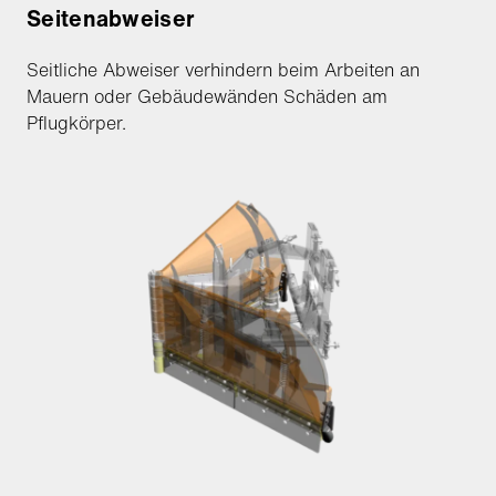
Seitenabweiser
Seitliche Abweiser verhindern beim Arbeiten an
Mauern oder Gebäudewänden Schäden am
Pflugkörper.