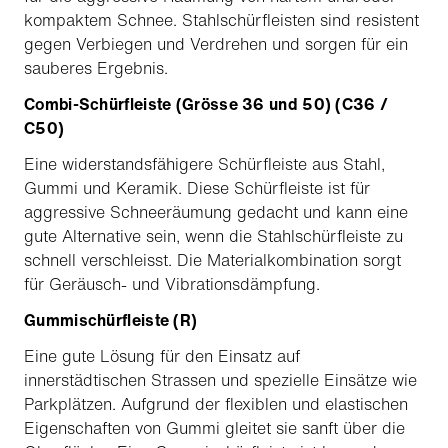
kompaktem Schnee. Stahlschürfleisten sind resistent
gegen Verbiegen und Verdrehen und sorgen für ein
sauberes Ergebnis.
Combi-Schürfleiste (Grösse 36 und 50) (C36 /
C50)
Eine widerstandsfähigere Schürfleiste aus Stahl,
Gummi und Keramik. Diese Schürfleiste ist für
aggressive Schneeräumung gedacht und kann eine
gute Alternative sein, wenn die Stahlschürfleiste zu
schnell verschleisst. Die Materialkombination sorgt
für Geräusch- und Vibrationsdämpfung.
Gummischürfleiste (R)
Eine gute Lösung für den Einsatz auf
innerstädtischen Strassen und spezielle Einsätze wie
Parkplätzen. Aufgrund der flexiblen und elastischen
Eigenschaften von Gummi gleitet sie sanft über die