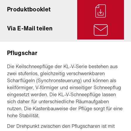
Produktbooklet
Via E-Mail teilen
Pflugschar
Die Keilschneepflüge der KL-V-Serie bestehen aus
zwei stufenlos, gleichzeitig verschwenkbaren
Scharflügeln (Synchronsteuerung) und können als
keilförmiger, V-förmiger und einseitiger Schneepflug
eingesetzt werden. Die KL-V-Schneepflüge lassen
sich daher für unterschiedliche Räumaufgaben
nutzen. Die Kastenbauweise der Pflüge sorgt für eine
hohe Stabilität.
Der Drehpunkt zwischen den Pflugscharen ist mit