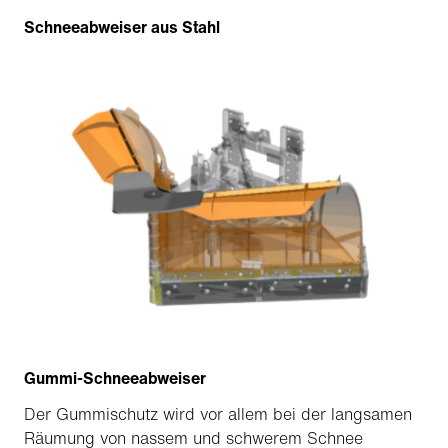
Schneeabweiser aus Stahl
Gummi-Schneeabweiser
Der Gummischutz wird vor allem bei der langsamen
Räumung von nassem und schwerem Schnee