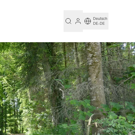
Deutsch
DE-DE