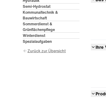
Hydraulik
Semi-Hydrostat
Kommunaltechnik &
Bauwirtschaft
Sommerdienst &
Grünflächenpflege
Winterdienst
Spezialaufgaben
Ihre 
Zurück zur Übersicht
Prod