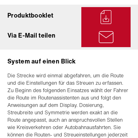
Produktbooklet
Via E-Mail teilen
System auf einen Blick
Die Strecke wird einmal abgefahren, um die Route
und die Einstellungen für das Streuen zu erfassen.
Zu Beginn des folgenden Einsatzes wählt der Fahrer
die Route im Routenassistenten aus und folgt den
Anweisungen auf dem Display. Dosierung,
Streubreite und Symmetrie werden exakt an die
Route angepasst, auch an anspruchsvollen Stellen
wie Kreisverkehren oder Autobahnausfahrten. Sie
können die Routen- und Streueinstellungen jederzeit