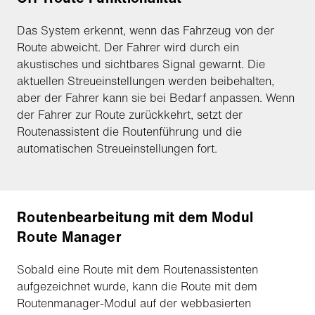
Das System erkennt, wenn das Fahrzeug von der
Route abweicht. Der Fahrer wird durch ein
akustisches und sichtbares Signal gewarnt. Die
aktuellen Streueinstellungen werden beibehalten,
aber der Fahrer kann sie bei Bedarf anpassen. Wenn
der Fahrer zur Route zurückkehrt, setzt der
Routenassistent die Routenführung und die
automatischen Streueinstellungen fort.
Routenbearbeitung mit dem Modul
Route Manager
Sobald eine Route mit dem Routenassistenten
aufgezeichnet wurde, kann die Route mit dem
Routenmanager-Modul auf der webbasierten