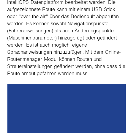
IntelliOPS-Datenplattform bearbeitet werden. Die
aufgezeichnete Route kann mit einem USB-Stick
oder "over the air" über das Bedienpult abgerufen
werden. Es können sowohl Navigationspunkte
(Fahreranweisungen) als auch Änderungspunkte
(Maschinenparameter) hinzugefügt oder geändert
werden. Es ist auch möglich, eigene
Sprachanweisungen hinzuzufügen. Mit dem Online-
Routenmanager-Modul können Routen und
Streuereinstellungen geändert werden, ohne dass die
Route erneut gefahren werden muss.