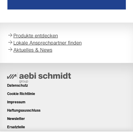
Produkte entdecken
Lokale Ansprechpartner finden
Aktuelles & News
Datenschutz
Cookie Richtlinie
Impressum
Haftungsausschluss
Newsletter
Ersatzteile