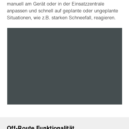
manuell am Gerät oder in der Einsatzzentrale
anpassen und schnell auf geplante oder ungeplante
Situationen, wie z.B. starken Schneefall, reagieren.
Off-Route Funktionalität