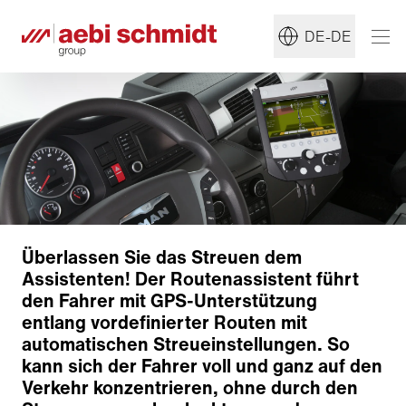
DE-DE
Überlassen Sie das Streuen dem
Assistenten! Der Routenassistent führt
den Fahrer mit GPS-Unterstützung
entlang vordefinierter Routen mit
automatischen Streueinstellungen. So
kann sich der Fahrer voll und ganz auf den
Verkehr konzentrieren, ohne durch den
System auf einen Blick