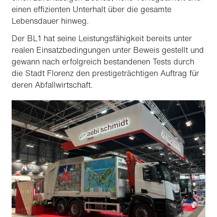
einen effizienten Unterhalt über die gesamte
Lebensdauer hinweg.
Der BL1 hat seine Leistungsfähigkeit bereits unter
realen Einsatzbedingungen unter Beweis gestellt und
gewann nach erfolgreich bestandenen Tests durch
die Stadt Florenz den prestigeträchtigen Auftrag für
deren Abfallwirtschaft.