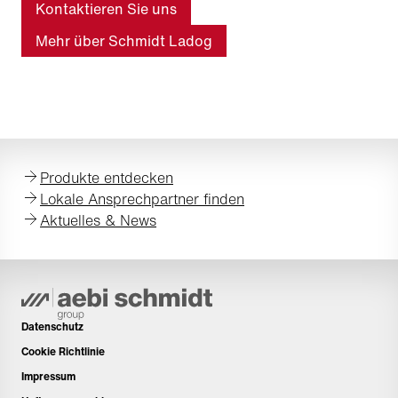
Kontaktieren Sie uns
Mehr über Schmidt Ladog
Produkte entdecken
Lokale Ansprechpartner finden
Aktuelles & News
Datenschutz
Cookie Richtlinie
Impressum