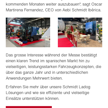
kommenden Monaten weiter auszubauen", sagt Oscar
Martirena Fernandez, CEO von Aebi Schmidt Ibérica.
Das grosse Interesse während der Messe bestätigt
einen klaren Trend im spanischen Markt hin zu
vielseitigen, leistungsstarken Fahrzeugkonzepten, die
über das ganze Jahr und in unterschiedlichen
Anwendungen Mehrwert bieten.
Erfahren Sie mehr über unsere Schmidt Ladog
Lösungen und wie sie effiziente und vielseitige
Einsätze unterstützen können.