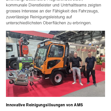
kommunale Dienstleister und Untrhaltteams zeigten
grosses Interesse an der Fähigkeit des Fahrzeugs,
zuverlässige Reinigungsleistung auf
unterschiedlichsten Oberflächen zu erbringen.
Innovative Reinigungslösungen von AMS