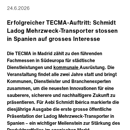
24.6.2026
Erfolgreicher TECMA-Auftritt: Schmidt
Ladog Mehrzweck-Transporter stossen
in Spanien auf grosses Interesse
Die TECMA in Madrid zählt zu den führenden
Fachmessen in Südeuropa für städtische
Dienstleistungen und
kommunale
Ausrüstung. Die
Veranstaltung findet alle zwei Jahre statt und bringt
Kommunen, Dienstleister und Branchenexperten
zusammen, um die neuesten Innovationen für eine
sauberere, sicherere und nachhaltigere Zukunft zu
präsentieren. Für Aebi Schmidt Ibérica markierte die
diesjährige Ausgabe die erste grosse öffentliche
Präsentation der Ladog Mehrzweck-Transporter in
Spanien – ein wichtiger Meilenstein zur Stärkung des