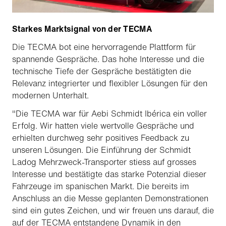
Starkes Marktsignal von der TECMA
Die TECMA bot eine hervorragende Plattform für
spannende Gespräche. Das hohe Interesse und die
technische Tiefe der Gespräche bestätigten die
Relevanz integrierter und flexibler Lösungen für den
modernen Unterhalt.
"Die TECMA war für Aebi Schmidt Ibérica ein voller
Erfolg. Wir hatten viele wertvolle Gespräche und
erhielten durchweg sehr positives Feedback zu
unseren Lösungen. Die Einführung der Schmidt
Ladog Mehrzweck-Transporter stiess auf grosses
Interesse und bestätigte das starke Potenzial dieser
Fahrzeuge im spanischen Markt. Die bereits im
Anschluss an die Messe geplanten Demonstrationen
sind ein gutes Zeichen, und wir freuen uns darauf, die
auf der TECMA entstandene Dynamik in den