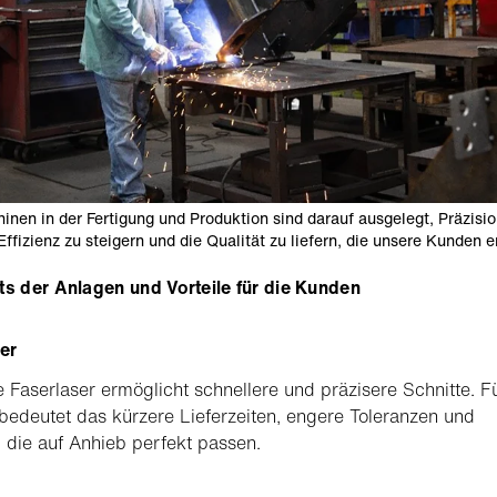
inen in der Fertigung und Produktion sind darauf ausgelegt, Präzisio
Effizienz zu steigern und die Qualität zu liefern, die unsere Kunden 
ts der Anlagen und Vorteile für die Kunden
er
 Faserlaser ermöglicht schnellere und präzisere Schnitte. F
edeutet das kürzere Lieferzeiten, engere Toleranzen und
, die auf Anhieb perfekt passen.