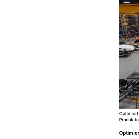
Optimiert
Produktio
Optimie