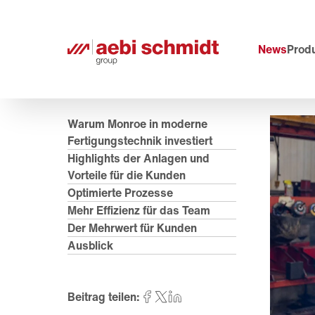
News
Prod
Warum Monroe in moderne
Fertigungstechnik investiert
Highlights der Anlagen und
Vorteile für die Kunden
Optimierte Prozesse
Mehr Effizienz für das Team
Der Mehrwert für Kunden
Ausblick
Beitrag teilen: