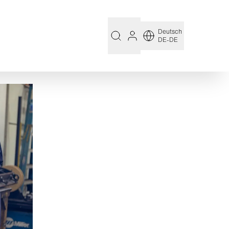
Deutsch
DE-DE