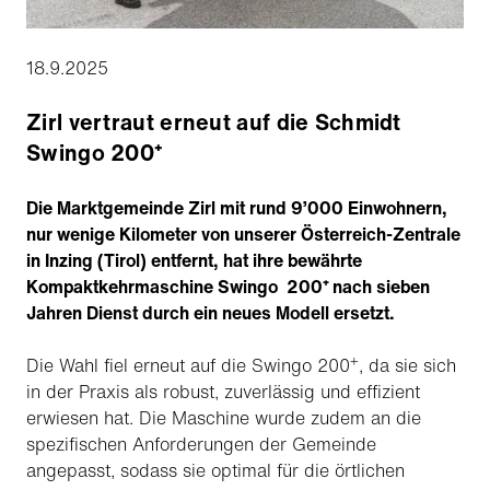
18.9.2025
Zirl vertraut erneut auf die Schmidt
Swingo 200⁺
Die Marktgemeinde Zirl mit rund 9’000 Einwohnern,
nur wenige Kilometer von unserer Österreich-Zentrale
in Inzing (Tirol) entfernt, hat ihre bewährte
Kompaktkehrmaschine Swingo 200⁺ nach sieben
Jahren Dienst durch ein neues Modell ersetzt.
+
Die Wahl fiel erneut auf die Swingo 200
, da sie sich
in der Praxis als robust, zuverlässig und effizient
erwiesen hat. Die Maschine wurde zudem an die
spezifischen Anforderungen der Gemeinde
angepasst, sodass sie optimal für die örtlichen