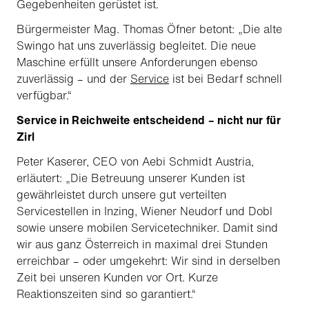
Gegebenheiten gerüstet ist.
Bürgermeister Mag. Thomas Öfner betont: „Die alte
Swingo hat uns zuverlässig begleitet. Die neue
Maschine erfüllt unsere Anforderungen ebenso
zuverlässig – und der
Service
ist bei Bedarf schnell
verfügbar.“
Service in Reichweite entscheidend – nicht nur für
Zirl
Peter Kaserer, CEO von Aebi Schmidt Austria,
erläutert: „Die Betreuung unserer Kunden ist
gewährleistet durch unsere gut verteilten
Servicestellen in Inzing, Wiener Neudorf und Dobl
sowie unsere mobilen Servicetechniker. Damit sind
wir aus ganz Österreich in maximal drei Stunden
erreichbar – oder umgekehrt: Wir sind in derselben
Zeit bei unseren Kunden vor Ort. Kurze
Reaktionszeiten sind so garantiert.“