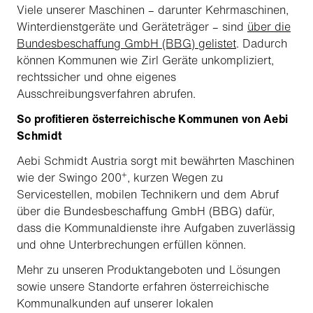
Viele unserer Maschinen – darunter Kehrmaschinen,
Winterdienstgeräte und Geräteträger – sind
über die
Bundesbeschaffung GmbH (BBG) gelistet
. Dadurch
können Kommunen wie Zirl Geräte unkompliziert,
rechtssicher und ohne eigenes
Ausschreibungsverfahren abrufen.
So profitieren österreichische Kommunen von Aebi
Schmidt
Aebi Schmidt Austria sorgt mit bewährten Maschinen
+
wie der Swingo 200
, kurzen Wegen zu
Servicestellen, mobilen Technikern und dem Abruf
über die Bundesbeschaffung GmbH (BBG) dafür,
dass die Kommunaldienste ihre Aufgaben zuverlässig
und ohne Unterbrechungen erfüllen können.
Mehr zu unseren Produktangeboten und Lösungen
sowie unsere Standorte erfahren österreichische
Kommunalkunden auf unserer lokalen