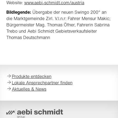
Website:
www.aebi-schmidt.com/austria
+
Bildlegende:
Übergabe der neuen Swingo 200
an
die Marktgemeinde Zirl. V.l.n.r: Fahrer Mensur Makic;
Bürgermeister Mag. Thomas Öfner, Fahrerin Sabrina
Trebo und Aebi Schmidt Gebietsverkaufsleiter
Thomas Deutschmann
Produkte entdecken
Lokale Ansprechpartner finden
Aktuelles & News