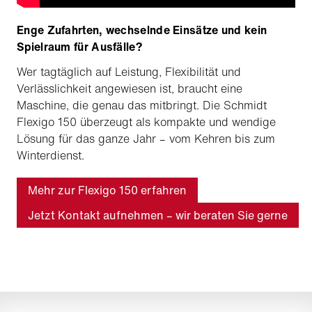
Enge Zufahrten, wechselnde Einsätze und kein
Spielraum für Ausfälle?
Wer tagtäglich auf Leistung, Flexibilität und
Verlässlichkeit angewiesen ist, braucht eine
Maschine, die genau das mitbringt. Die Schmidt
Flexigo 150 überzeugt als kompakte und wendige
Lösung für das ganze Jahr – vom Kehren bis zum
Winterdienst.
Mehr zur Flexigo 150 erfahren
Jetzt Kontakt aufnehmen – wir beraten Sie gerne