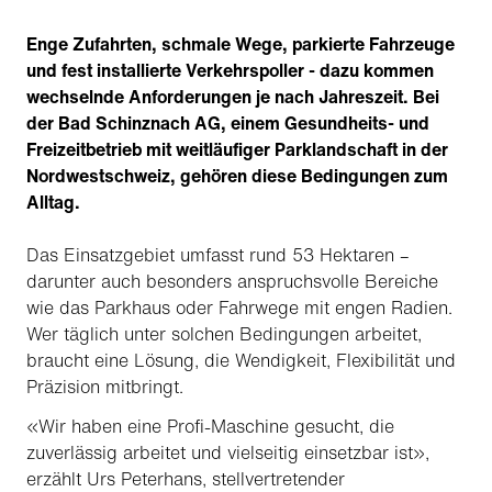
Enge Zufahrten, schmale Wege, parkierte Fahrzeuge
und fest installierte Verkehrspoller - dazu kommen
wechselnde Anforderungen je nach Jahreszeit. Bei
der Bad Schinznach AG, einem Gesundheits- und
Freizeitbetrieb mit weitläufiger Parklandschaft in der
Nordwestschweiz, gehören diese Bedingungen zum
Alltag.
Das Einsatzgebiet umfasst rund 53 Hektaren –
darunter auch besonders anspruchsvolle Bereiche
wie das Parkhaus oder Fahrwege mit engen Radien.
Wer täglich unter solchen Bedingungen arbeitet,
braucht eine Lösung, die Wendigkeit, Flexibilität und
Präzision mitbringt.
«Wir haben eine Profi-Maschine gesucht, die
zuverlässig arbeitet und vielseitig einsetzbar ist»,
erzählt Urs Peterhans, stellvertretender