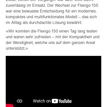
zuverlässig im Einsatz. Der Wechsel zur Flexigo 150
war eine bewusste Entscheidung für ein modernes,
kompaktes und multifunktionales Modell – das sich
im Alltag als durchdachte Lösung bewährt.
«Wir konnten die Flexigo 150 einen Tag lang testen
und waren sehr zufrieden – mit der Kompaktheit und
der Wendigkeit, welche uns auf dem ganzen Areal
unterstützt.»