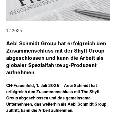
1.7.2025
Aebi Schmidt Group hat erfolgreich den
Zusammenschluss mit der Shyft Group
abgeschlossen und kann die Arbeit als
globaler Spezialfahrzeug-Produzent
aufnehmen
CH-Frauenfeld, 1. Juli 2025 – Aebi Schmidt hat
erfolgreich den Zusammenschluss mit The Shyft
Group abgeschlossen und das gemeinsame
Unternehmen, das weiterhin als Aebi Schmidt Group
auftritt, kann die Arbeit aufnehmen.