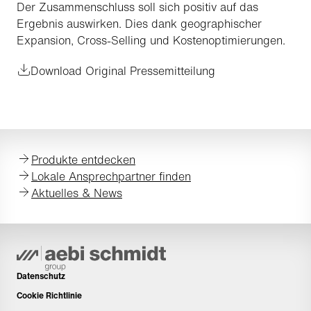
Der Zusammenschluss soll sich positiv auf das
Ergebnis auswirken. Dies dank geographischer
Expansion, Cross-Selling und Kostenoptimierungen.
Download Original Pressemitteilung
Produkte entdecken
Lokale Ansprechpartner finden
Aktuelles & News
Datenschutz
Cookie Richtlinie