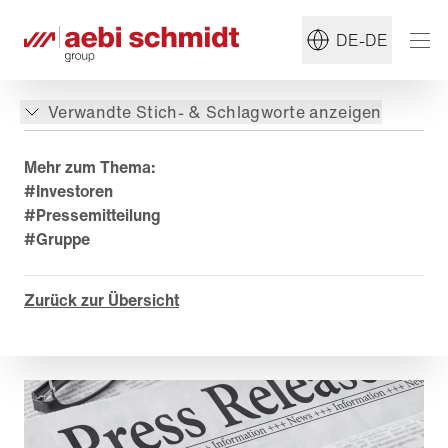
DE-DE
Verwandte Stich- & Schlagworte anzeigen
Mehr zum Thema:
#Investoren
#Pressemitteilung
#Gruppe
Zurück zur Übersicht