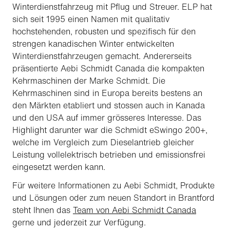
Winterdienstfahrzeug mit Pflug und Streuer. ELP hat
sich seit 1995 einen Namen mit qualitativ
hochstehenden, robusten und spezifisch für den
strengen kanadischen Winter entwickelten
Winterdienstfahrzeugen gemacht. Andererseits
präsentierte Aebi Schmidt Canada die kompakten
Kehrmaschinen der Marke Schmidt. Die
Kehrmaschinen sind in Europa bereits bestens an
den Märkten etabliert und stossen auch in Kanada
und den USA auf immer grösseres Interesse. Das
Highlight darunter war die Schmidt eSwingo 200+,
welche im Vergleich zum Dieselantrieb gleicher
Leistung vollelektrisch betrieben und emissionsfrei
eingesetzt werden kann.
Für weitere Informationen zu Aebi Schmidt, Produkte
und Lösungen oder zum neuen Standort in Brantford
steht Ihnen das
Team von Aebi Schmidt Canada
gerne und jederzeit zur Verfügung.