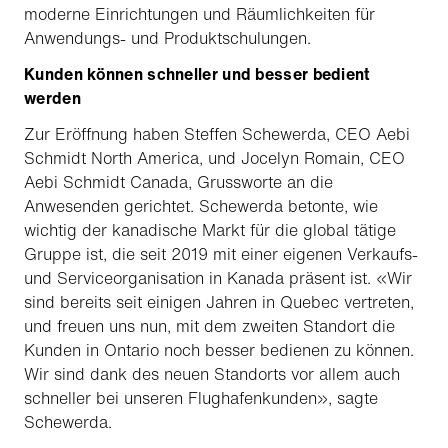
moderne Einrichtungen und Räumlichkeiten für
Anwendungs- und Produktschulungen.
Kunden können schneller und besser bedient
werden
Zur Eröffnung haben Steffen Schewerda, CEO Aebi
Schmidt North America, und Jocelyn Romain, CEO
Aebi Schmidt Canada, Grussworte an die
Anwesenden gerichtet. Schewerda betonte, wie
wichtig der kanadische Markt für die global tätige
Gruppe ist, die seit 2019 mit einer eigenen Verkaufs-
und Serviceorganisation in Kanada präsent ist. «Wir
sind bereits seit einigen Jahren in Quebec vertreten,
und freuen uns nun, mit dem zweiten Standort die
Kunden in Ontario noch besser bedienen zu können.
Wir sind dank des neuen Standorts vor allem auch
schneller bei unseren Flughafenkunden», sagte
Schewerda.