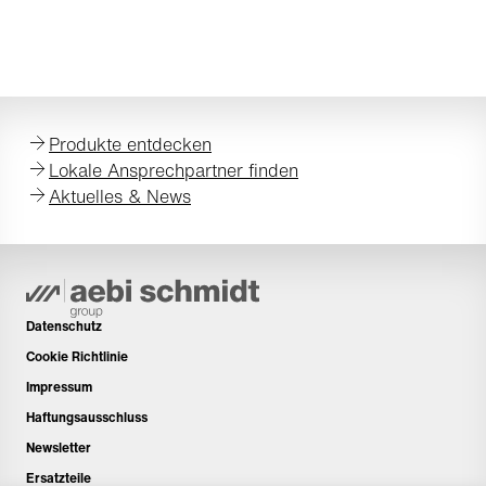
Produkte entdecken
Lokale Ansprechpartner finden
Aktuelles & News
Datenschutz
Cookie Richtlinie
Impressum
Haftungsausschluss
Newsletter
Ersatzteile