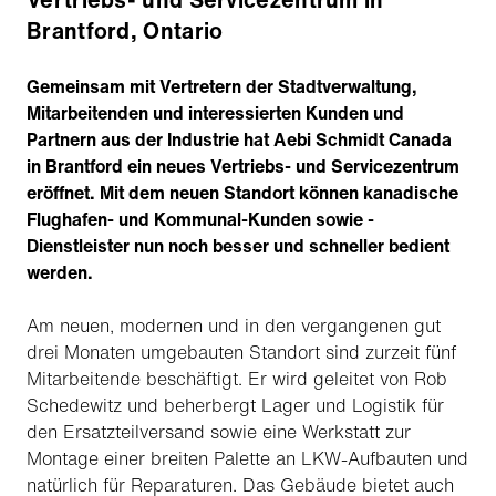
Brantford, Ontario
Gemeinsam mit Vertretern der Stadtverwaltung,
Mitarbeitenden und interessierten Kunden und
Partnern aus der Industrie hat Aebi Schmidt Canada
in Brantford ein neues Vertriebs- und Servicezentrum
eröffnet. Mit dem neuen Standort können kanadische
Flughafen- und Kommunal-Kunden sowie -
Dienstleister nun noch besser und schneller bedient
werden.
Am neuen, modernen und in den vergangenen gut
drei Monaten umgebauten Standort sind zurzeit fünf
Mitarbeitende beschäftigt. Er wird geleitet von Rob
Schedewitz und beherbergt Lager und Logistik für
den Ersatzteilversand sowie eine Werkstatt zur
Montage einer breiten Palette an LKW-Aufbauten und
natürlich für Reparaturen. Das Gebäude bietet auch