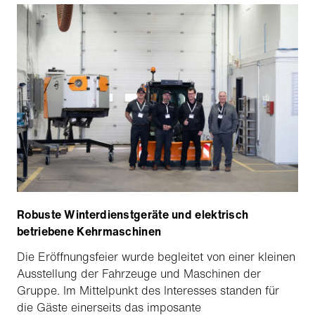
Robuste Winterdienstgeräte und elektrisch
betriebene Kehrmaschinen
Die Eröffnungsfeier wurde begleitet von einer kleinen
Ausstellung der Fahrzeuge und Maschinen der
Gruppe. Im Mittelpunkt des Interesses standen für
die Gäste einerseits das imposante