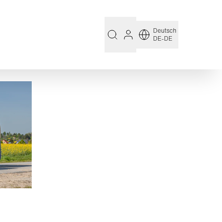
Deutsch
DE-DE