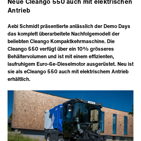
Neue Cleango 550 auch mit elektrischen
Antrieb
Aebi Schmidt präsentierte anlässlich der Demo Days
das komplett überarbeitete Nachfolgemodell der
beliebten Cleango Kompaktkehrmaschine. Die
Cleango 550 verfügt über ein 10% grösseres
Behältervolumen und ist mit einem effizienten,
laufruhigem Euro-6e-Dieselmotor ausgerüstet. Neu ist
sie als eCleango 550 auch mit elektrischem Antrieb
erhältlich.