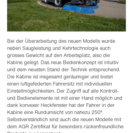
Bei der Überarbeitung des neuen Modells wurde
neben Saugleistung und Kehrtechnologie auch
grosses Gewicht auf den Arbeitsplatz, also die
Kabine gelegt. Das neue Bedienkonzept ist intuitiv
und dem neusten Stand der Technik entsprechend.
Die Kabine ist insgesamt geräumiger und bietet
einen luftgefederten Fahrersitz mit individuellen
Einstellmöglichkeiten. Der Zugriff auf alle Kontroll-
und Bedienelemente ist mit einer Hand möglich und
dank konvexer Heckfenster hat der Fahrer in der
Kabine eine Rundumsicht von nahezu 250°.
Selbstverständlich sind auch die neuen Modelle mit
dem AGR Zertifikat für besonders rückenfreundliche