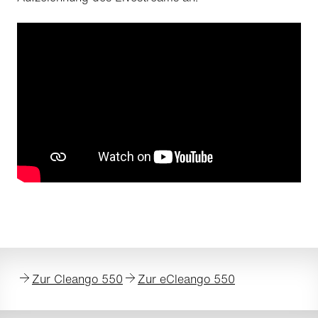
Zur Cleango 550
Zur eCleango 550