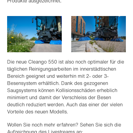
Produkte ausgezeichnet.
Die neue Cleango 550 ist also noch optimaler für die
täglichen Reinigungsarbeiten im innerstädtischen
Bereich geeignet und weiterhin mit 2- oder 3-
Besensystem erhältlich. Dank des gezogenen
Saugsystems können Kollisionsschäden erheblich
minimiert und damit der Verschleiss der Besen
deutlich reduziert werden. Auch das einer der vielen
Vorteile des neuen Modells.
Wollen Sie noch mehr erfahren? Sehen Sie sich die
Aufzeichnung des Livestreams an: