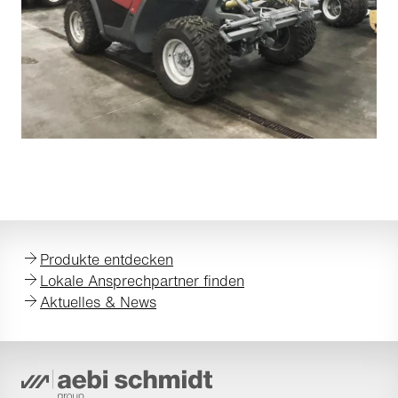
Produkte entdecken
Lokale Ansprechpartner finden
Aktuelles & News