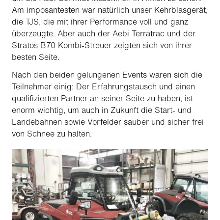
Am imposantesten war natürlich unser Kehrblasgerät,
die TJS, die mit ihrer Performance voll und ganz
überzeugte. Aber auch der Aebi Terratrac und der
Stratos B70 Kombi-Streuer zeigten sich von ihrer
besten Seite.
Nach den beiden gelungenen Events waren sich die
Teilnehmer einig: Der Erfahrungstausch und einen
qualifizierten Partner an seiner Seite zu haben, ist
enorm wichtig, um auch in Zukunft die Start- und
Landebahnen sowie Vorfelder sauber und sicher frei
von Schnee zu halten.