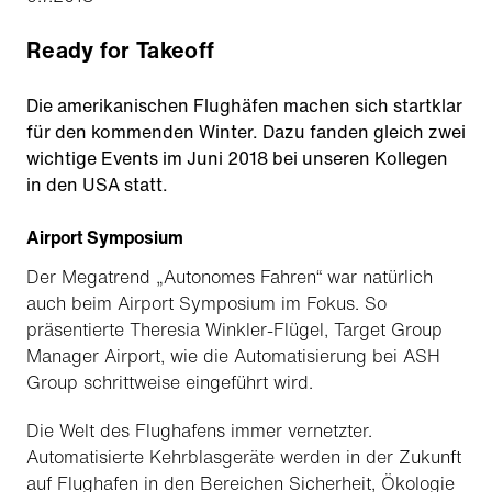
Ready for Takeoff
Die amerikanischen Flughäfen machen sich startklar
für den kommenden Winter. Dazu fanden gleich zwei
wichtige Events im Juni 2018 bei unseren Kollegen
in den USA statt.
Airport Symposium
Der Megatrend „Autonomes Fahren“ war natürlich
auch beim Airport Symposium im Fokus. So
präsentierte Theresia Winkler-Flügel, Target Group
Manager Airport, wie die Automatisierung bei ASH
Group schrittweise eingeführt wird.
Die Welt des Flughafens immer vernetzter.
Automatisierte Kehrblasgeräte werden in der Zukunft
auf Flughafen in den Bereichen Sicherheit, Ökologie