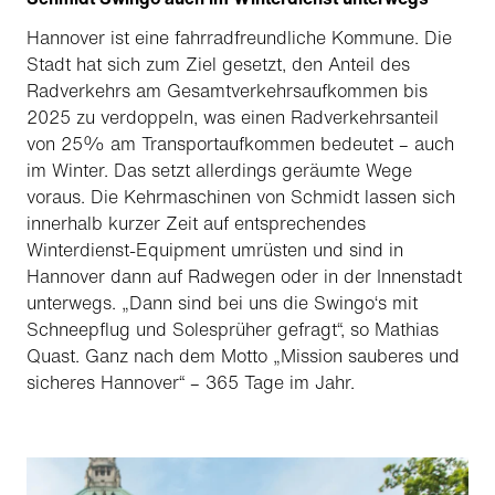
Hannover ist eine fahrradfreundliche Kommune. Die
Stadt hat sich zum Ziel gesetzt, den Anteil des
Radverkehrs am Gesamtverkehrsaufkommen bis
2025 zu verdoppeln, was einen Radverkehrsanteil
von 25% am Transportaufkommen bedeutet – auch
im Winter. Das setzt allerdings geräumte Wege
voraus. Die Kehrmaschinen von Schmidt lassen sich
innerhalb kurzer Zeit auf entsprechendes
Winterdienst-Equipment umrüsten und sind in
Hannover dann auf Radwegen oder in der Innenstadt
unterwegs. „Dann sind bei uns die Swingo‘s mit
Schneepflug und Solesprüher gefragt“, so Mathias
Quast. Ganz nach dem Motto „Mission sauberes und
sicheres Hannover“ – 365 Tage im Jahr.