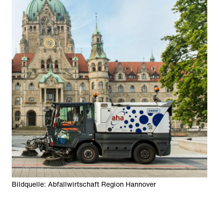
Bildquelle: Abfallwirtschaft Region Hannover