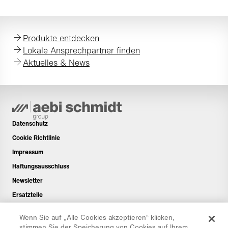
Produkte entdecken
Lokale Ansprechpartner finden
Aktuelles & News
Datenschutz
Cookie Richtlinie
Impressum
Haftungsausschluss
Newsletter
Ersatzteile
Downloadbereich
Wenn Sie auf „Alle Cookies akzeptieren“ klicken,
CO₂-Rechner
stimmen Sie der Speicherung von Cookies auf Ihrem