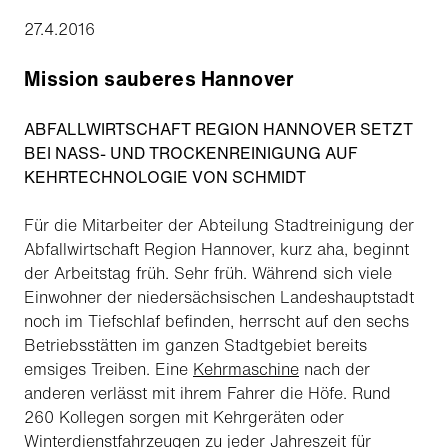
27.4.2016
Mission sauberes Hannover
ABFALLWIRTSCHAFT REGION HANNOVER SETZT
BEI NASS- UND TROCKENREINIGUNG AUF
KEHRTECHNOLOGIE VON SCHMIDT
Für die Mitarbeiter der Abteilung Stadtreinigung der
Abfallwirtschaft Region Hannover, kurz aha, beginnt
der Arbeitstag früh. Sehr früh. Während sich viele
Einwohner der niedersächsischen Landeshauptstadt
noch im Tiefschlaf befinden, herrscht auf den sechs
Betriebsstätten im ganzen Stadtgebiet bereits
emsiges Treiben. Eine
Kehrmaschine
nach der
anderen verlässt mit ihrem Fahrer die Höfe. Rund
260 Kollegen sorgen mit Kehrgeräten oder
Winterdienstfahrzeugen zu jeder Jahreszeit für