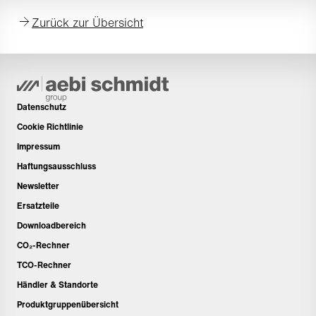
Zurück zur Übersicht
Datenschutz
Cookie Richtlinie
Impressum
Haftungsausschluss
Newsletter
Ersatzteile
Downloadbereich
CO₂-Rechner
TCO-Rechner
Händler & Standorte
Produktgruppenübersicht