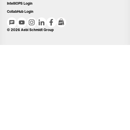
IntelliOPS Login
CollabHub Login
© 2026 Aebi Schmidt Group