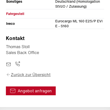
Sonstiges
Deutschland (Homologation
StVzO / Zulassung)
Fahrgestell
Eurocargo ML 160 E25/P EVI
Iveco
E - S160
Kontakt
Thomas Stoll
Sales Back Office
Zurück zur Übersicht
Angebot anfragen