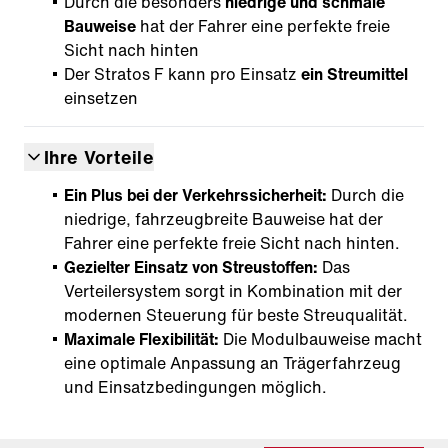
Durch die besonders
niedrige und schmale
Bauweise
hat der Fahrer eine perfekte freie
Sicht nach hinten
Der Stratos F kann pro Einsatz
ein Streumittel
einsetzen
Ihre Vorteile
Ein Plus bei der Verkehrssicherheit:
Durch die
niedrige, fahrzeugbreite Bauweise hat der
Fahrer eine perfekte freie Sicht nach hinten.
Gezielter Einsatz von Streustoffen:
Das
Verteilersystem sorgt in Kombination mit der
modernen Steuerung für beste Streuqualität.
Maximale Flexibilität:
Die Modulbauweise macht
eine optimale Anpassung an Trägerfahrzeug
und Einsatzbedingungen möglich.