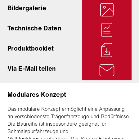
Bildergalerie
Technische Daten
Produktbooklet
Via E-Mail teilen
Modulares Konzept
Das modulare Konzept ermöglicht eine Anpassung
an verschiedenste Trägerfahrzeuge und Bedürfnisse.
Die Baureihe ist insbesondere geeignet für
Schmalspurfahrzeuge und
Multifunktionsgeräteträger. Der Stratos F hat einen