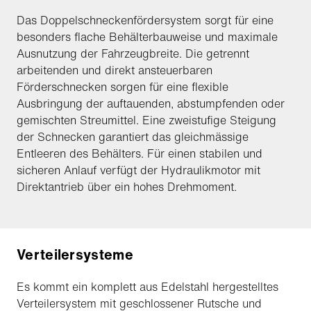
Das Doppelschneckenfördersystem sorgt für eine
besonders flache Behälterbauweise und maximale
Ausnutzung der Fahrzeugbreite. Die getrennt
arbeitenden und direkt ansteuerbaren
Förderschnecken sorgen für eine flexible
Ausbringung der auftauenden, abstumpfenden oder
gemischten Streumittel. Eine zweistufige Steigung
der Schnecken garantiert das gleichmässige
Entleeren des Behälters. Für einen stabilen und
sicheren Anlauf verfügt der Hydraulikmotor mit
Direktantrieb über ein hohes Drehmoment.
Verteilersysteme
Es kommt ein komplett aus Edelstahl hergestelltes
Verteilersystem mit geschlossener Rutsche und