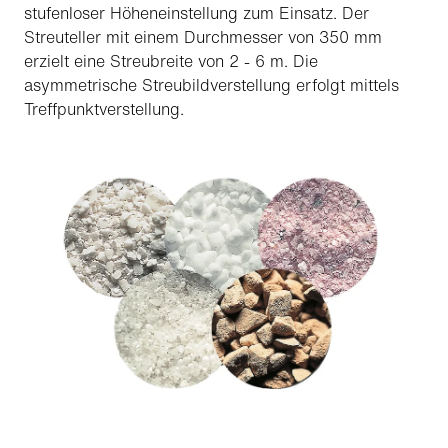
stufenloser Höheneinstellung zum Einsatz. Der
Streuteller mit einem Durchmesser von 350 mm
erzielt eine Streubreite von 2 - 6 m. Die
asymmetrische Streubildverstellung erfolgt mittels
Treffpunktverstellung.