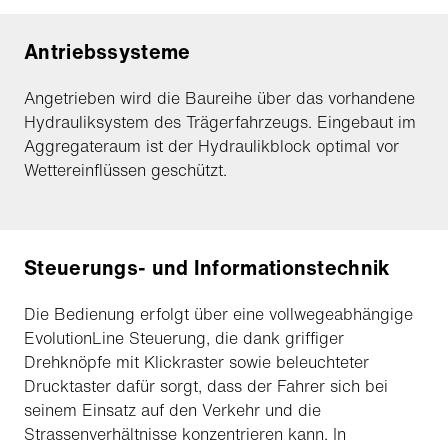
Antriebssysteme
Angetrieben wird die Baureihe über das vorhandene
Hydrauliksystem des Trägerfahrzeugs. Eingebaut im
Aggregateraum ist der Hydraulikblock optimal vor
Wettereinflüssen geschützt.
Steuerungs- und Informationstechnik
Die Bedienung erfolgt über eine vollwegeabhängige
EvolutionLine Steuerung, die dank griffiger
Drehknöpfe mit Klickraster sowie beleuchteter
Drucktaster dafür sorgt, dass der Fahrer sich bei
seinem Einsatz auf den Verkehr und die
Strassenverhältnisse konzentrieren kann. In