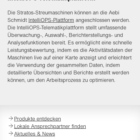
Die Stratos-Streumaschinen können an die Aebi
Schmidt
IntelliOPS-Plattform
angeschlossen werden.
Die IntelliOPS-Telematikplattform stellt umfassende
Überwachung-, Auswahl-, Berichterstellungs- und
Analysefunktionen bereit. Es ermöglicht eine schnelle
Leistungsbewertung, indem es die Aktivitätsdaten der
Maschinen live auf einer Karte anzeigt und erleichtert
die Verwendung der gesammelten Daten, indem
detaillierte Übersichten und Berichte erstellt werden
können, um den Arbeitsprozess zu optimieren.
Produkte entdecken
Lokale Ansprechpartner finden
Aktuelles & News