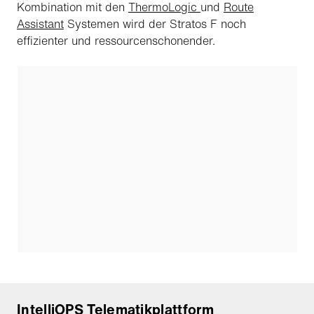
Kombination mit den
ThermoLogic
und
Route
Assistant
Systemen wird der Stratos F noch
effizienter und ressourcenschonender.
IntelliOPS Telematikplattform