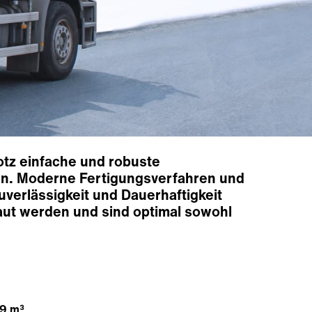
rotz einfache und robuste
nen. Moderne Fertigungsverfahren und
erlässigkeit und Dauerhaftigkeit
aut werden und sind optimal sowohl
 9 m³