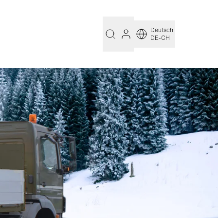
Deutsch
DE-CH