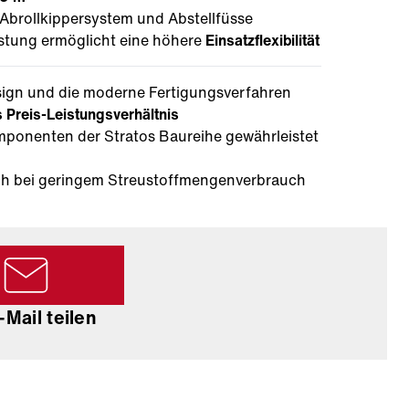
 Abrollkippersystem und Abstellfüsse
stung ermöglicht eine höhere
Einsatzflexibilität
sign und die moderne Fertigungsverfahren
 Preis-Leistungsverhältnis
ponenten der Stratos Baureihe gewährleistet
h bei geringem Streustoffmengenverbrauch
-Mail teilen