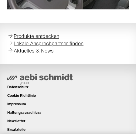
Produkte entdecken
Lokale Ansprechpartner finden
Aktuelles & News
Datenschutz
Cookie Richtlinie
Impressum
Haftungsausschluss
Newsletter
Ersatzteile