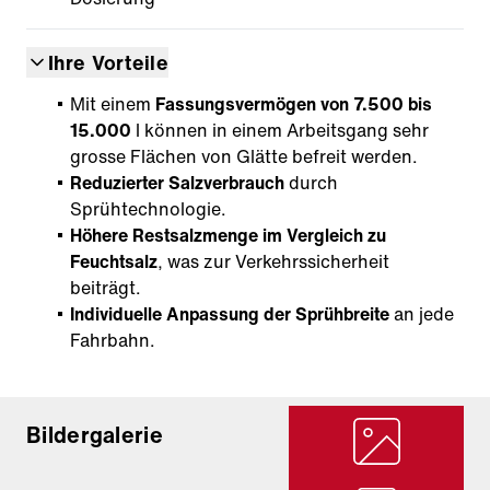
Ihre Vorteile
Mit einem
Fassungsvermögen von 7.500 bis
15.000
l können in einem Arbeitsgang sehr
grosse Flächen von Glätte befreit werden.
Reduzierter Salzverbrauch
durch
Sprühtechnologie.
Höhere Restsalzmenge im Vergleich zu
Feuchtsalz
, was zur Verkehrssicherheit
beiträgt.
Individuelle Anpassung der Sprühbreite
an jede
Fahrbahn.
Bildergalerie