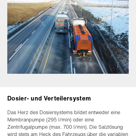
Dosier- und Verteilersystem
Das Herz des Dosiersystems bildet entweder eine
Membranpumpe (295 l/min) oder eine
Zentrifugalpumpe (max. 700 l/min). Die Salzlösung
wird stets am Heck des Fahrzeugs über die variablen