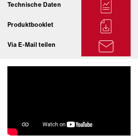
Technische Daten
Produktbooklet
Via E-Mail teilen