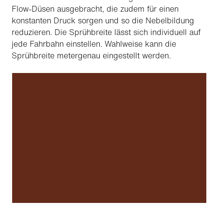
Flow-Düsen ausgebracht, die zudem für einen
konstanten Druck sorgen und so die Nebelbildung
reduzieren. Die Sprühbreite lässt sich individuell auf
jede Fahrbahn einstellen. Wahlweise kann die
Sprühbreite metergenau eingestellt werden.