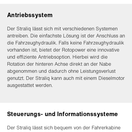
Antriebssystem
Der Straliq lässt sich mit verschiedenen Systemen
antreiben. Die einfachste Lösung ist der Anschluss an
die Fahrzeughydraulik. Falls keine Fahrzeughydraulik
vorhanden ist, bietet der Rotopower eine innovative
und effiziente Antriebsoption. Hierbei wird die
Rotation der hinteren Achse direkt an der Nabe
abgenommen und dadurch ohne Leistungsverlust
genutzt. Der Straliq kann auch mit einem Dieselmotor
ausgestattet werden.
Steuerungs- und Informationssysteme
Der Straliq lässt sich bequem von der Fahrerkabine