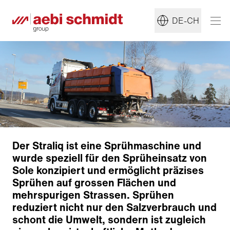
DE-CH
Der Straliq ist eine Sprühmaschine und
wurde speziell für den Sprüheinsatz von
Sole konzipiert und ermöglicht präzises
Sprühen auf grossen Flächen und
mehrspurigen Strassen. Sprühen
reduziert nicht nur den Salzverbrauch und
schont die Umwelt, sondern ist zugleich