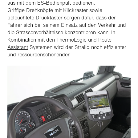
aus mit dem ES-Bedienpult bedienen.
Griffige Drehknöpfe mit Klickraster sowie
beleuchtete Drucktaster sorgen dafür, dass der
Fahrer sich bei seinem Einsatz auf den Verkehr und
die Strassenverhältnisse konzentrieren kann. In
Kombination mit den
ThermoLogic
und
Route
Assistant
Systemen wird der Straliq noch effizienter
und ressourcenschonender.