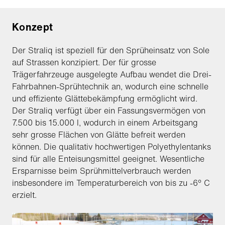
Konzept
Der Straliq ist speziell für den Sprüheinsatz von Sole
auf Strassen konzipiert. Der für grosse
Trägerfahrzeuge ausgelegte Aufbau wendet die Drei-
Fahrbahnen-Sprühtechnik an, wodurch eine schnelle
und effiziente Glättebekämpfung ermöglicht wird.
Der Straliq verfügt über ein Fassungsvermögen von
7.500 bis 15.000 l, wodurch in einem Arbeitsgang
sehr grosse Flächen von Glätte befreit werden
können. Die qualitativ hochwertigen Polyethylentanks
sind für alle Enteisungsmittel geeignet. Wesentliche
Ersparnisse beim Sprühmittelverbrauch werden
insbesondere im Temperaturbereich von bis zu -6° C
erzielt.