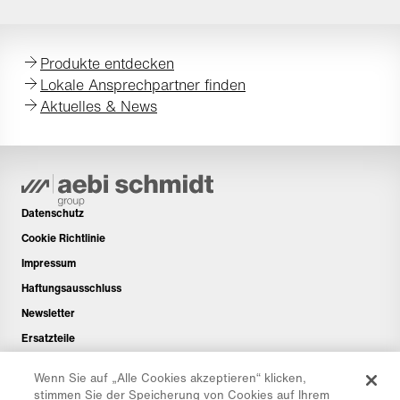
Produkte entdecken
Lokale Ansprechpartner finden
Aktuelles & News
Datenschutz
Cookie Richtlinie
Impressum
Haftungsausschluss
Newsletter
Ersatzteile
Downloadbereich
Wenn Sie auf „Alle Cookies akzeptieren“ klicken,
CO₂-Rechner
stimmen Sie der Speicherung von Cookies auf Ihrem