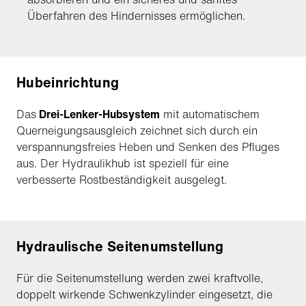
Überfahren des Hindernisses ermöglichen.
Hubeinrichtung
Das
Drei-Lenker-Hubsystem
mit automatischem
Querneigungsausgleich zeichnet sich durch ein
verspannungsfreies Heben und Senken des Pfluges
aus. Der Hydraulikhub ist speziell für eine
verbesserte Rostbeständigkeit ausgelegt.
Hydraulische Seitenumstellung
Für die Seitenumstellung werden zwei kraftvolle,
doppelt wirkende Schwenkzylinder eingesetzt, die