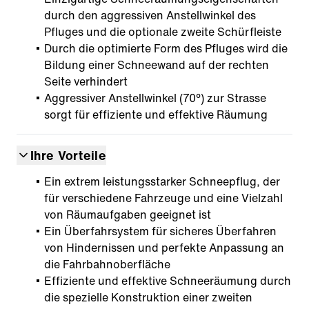
durch den aggressiven Anstellwinkel des
Pfluges und die optionale zweite Schürfleiste
Durch die optimierte Form des Pfluges wird die
Bildung einer Schneewand auf der rechten
Seite verhindert
Aggressiver Anstellwinkel (70°) zur Strasse
sorgt für effiziente und effektive Räumung
Ihre Vorteile
Ein extrem leistungsstarker Schneepflug, der
für verschiedene Fahrzeuge und eine Vielzahl
von Räumaufgaben geeignet ist
Ein Überfahrsystem für sicheres Überfahren
von Hindernissen und perfekte Anpassung an
die Fahrbahnoberfläche
Effiziente und effektive Schneeräumung durch
die spezielle Konstruktion einer zweiten