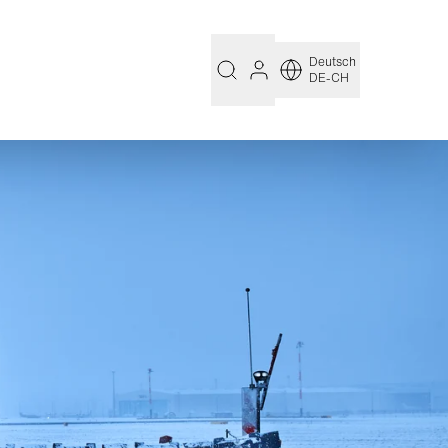
Deutsch
DE-CH