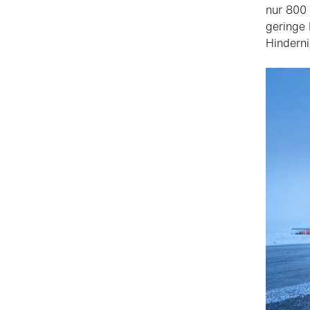
nur 800 
geringe
Hinderni