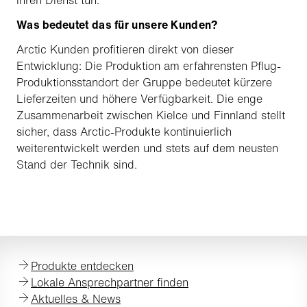
ihren Dienst tun.
Was bedeutet das für unsere Kunden?
Arctic Kunden profitieren direkt von dieser
Entwicklung: Die Produktion am erfahrensten Pflug-
Produktionsstandort der Gruppe bedeutet kürzere
Lieferzeiten und höhere Verfügbarkeit. Die enge
Zusammenarbeit zwischen Kielce und Finnland stellt
sicher, dass Arctic-Produkte kontinuierlich
weiterentwickelt werden und stets auf dem neusten
Stand der Technik sind.
Produkte entdecken
Lokale Ansprechpartner finden
Aktuelles & News