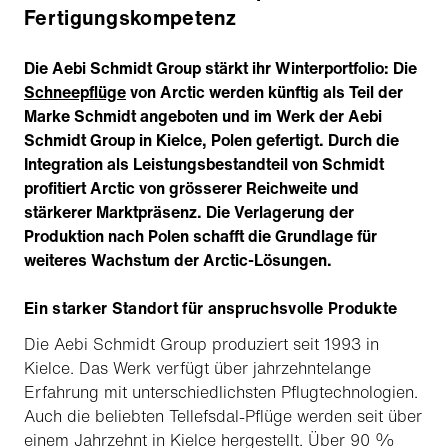
Fertigungskompetenz
Die Aebi Schmidt Group stärkt ihr Winterportfolio: Die
Schneepflüge
von Arctic werden künftig als Teil der
Marke Schmidt angeboten und im Werk der Aebi
Schmidt Group in Kielce, Polen gefertigt. Durch die
Integration als Leistungsbestandteil von Schmidt
profitiert Arctic von grösserer Reichweite und
stärkerer Marktpräsenz. Die Verlagerung der
Produktion nach Polen schafft die Grundlage für
weiteres Wachstum der Arctic-Lösungen.
Ein starker Standort für anspruchsvolle Produkte
Die Aebi Schmidt Group produziert seit 1993 in
Kielce. Das Werk verfügt über jahrzehntelange
Erfahrung mit unterschiedlichsten Pflugtechnologien.
Auch die beliebten Tellefsdal-Pflüge werden seit über
einem Jahrzehnt in Kielce hergestellt. Über 90 %