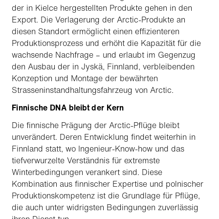
der in Kielce hergestellten Produkte gehen in den
Export. Die Verlagerung der Arctic-Produkte an
diesen Standort ermöglicht einen effizienteren
Produktionsprozess und erhöht die Kapazität für die
wachsende Nachfrage – und erlaubt im Gegenzug
den Ausbau der in Jyskä, Finnland, verbleibenden
Konzeption und Montage der bewährten
Strasseninstandhaltungsfahrzeug von Arctic.
Finnische DNA bleibt der Kern
Die finnische Prägung der Arctic-Pflüge bleibt
unverändert. Deren Entwicklung findet weiterhin in
Finnland statt, wo Ingenieur-Know-how und das
tiefverwurzelte Verständnis für extremste
Winterbedingungen verankert sind. Diese
Kombination aus finnischer Expertise und polnischer
Produktionskompetenz ist die Grundlage für Pflüge,
die auch unter widrigsten Bedingungen zuverlässig