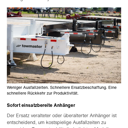
Weniger Ausfallzeiten. Schnellere Ersatzbeschaffung. Eine
schnellere Rückkehr zur Produktivität.
Sofort einsatzbereite Anhänger
Der Ersatz veralteter oder überalterter Anhänger ist
entscheidend, um kostspielige Ausfallzeiten zu