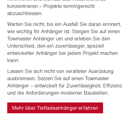
konzentrieren – Projekte termingerecht
abzuschliessen.
Warten Sie nicht, bis ein Ausfall Sie daran erinnert,
wie wichtig Ihr Anhänger ist. Steigen Sie auf einen
Towmaster Anhänger um und erleben Sie den
Unterschied, den ein zuverlässiger, speziell
entwickelter Anhänger bei jedem Projekt machen
kann.
Lassen Sie sich nicht von veralteter Ausrüstung
ausbremsen. Setzen Sie auf einen Towmaster
Anhänger – entwickelt für Zuverlässigkeit, Effizienz
und die Anforderungen moderner Baustellen.
Mehr über Tiefladeanhänger erfahren