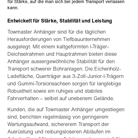
für Stärke, auf die man sich bei jedem Transport verlassen
kann.
Entwickelt für Stärke, Stabilität und Leistung
Towmaster Anhänger sind für die täglichen
Herausforderungen von Tiefbauunternehmen
ausgelegt. Mit einem kaltgeformten I-Träger-
Deichselrahmen und Hauptrahmen bieten diese
Anhänger aussergewöhnliche Stabilität für den
Transport schwerer Bohranlagen. Die Eichenholz-
Ladefläche, Querträger aus 3-Zoll-Junior-I-Trägern
und Gummi-Torsionsachsen sorgen für langlebige
Robustheit sowie ein ruhiges und stabiles
Fahrverhalten – selbst auf unebenem Gelände.
Kunden, die auf Towmaster Anhänger umgestiegen
sind, berichten regelmässig von geringerem
Wartungsaufwand, sichererem Transport der
Ausrüstung und reibungsloseren Abläufen im