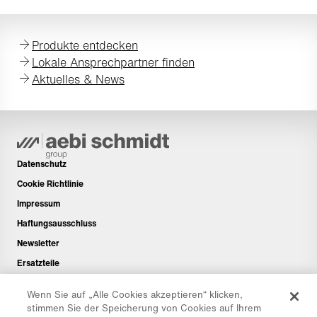
Produkte entdecken
Lokale Ansprechpartner finden
Aktuelles & News
Datenschutz
Cookie Richtlinie
Impressum
Haftungsausschluss
Newsletter
Ersatzteile
Downloadbereich
Wenn Sie auf „Alle Cookies akzeptieren“ klicken,
CO₂-Rechner
stimmen Sie der Speicherung von Cookies auf Ihrem