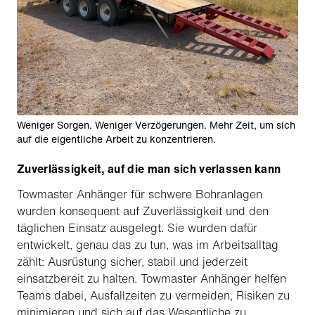
Weniger Sorgen. Weniger Verzögerungen. Mehr Zeit, um sich
auf die eigentliche Arbeit zu konzentrieren.
Zuverlässigkeit, auf die man sich verlassen kann
Towmaster Anhänger für schwere Bohranlagen
wurden konsequent auf Zuverlässigkeit und den
täglichen Einsatz ausgelegt. Sie wurden dafür
entwickelt, genau das zu tun, was im Arbeitsalltag
zählt: Ausrüstung sicher, stabil und jederzeit
einsatzbereit zu halten. Towmaster Anhänger helfen
Teams dabei, Ausfallzeiten zu vermeiden, Risiken zu
minimieren und sich auf das Wesentliche zu