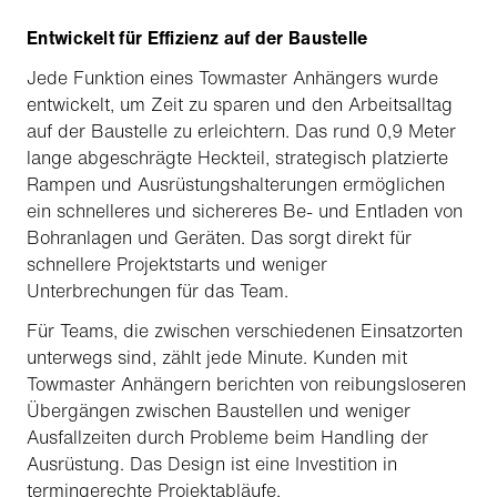
Entwickelt für Effizienz auf der Baustelle
Jede Funktion eines Towmaster Anhängers wurde
entwickelt, um Zeit zu sparen und den Arbeitsalltag
auf der Baustelle zu erleichtern. Das rund 0,9 Meter
lange abgeschrägte Heckteil, strategisch platzierte
Rampen und Ausrüstungshalterungen ermöglichen
ein schnelleres und sichereres Be- und Entladen von
Bohranlagen und Geräten. Das sorgt direkt für
schnellere Projektstarts und weniger
Unterbrechungen für das Team.
Für Teams, die zwischen verschiedenen Einsatzorten
unterwegs sind, zählt jede Minute. Kunden mit
Towmaster Anhängern berichten von reibungsloseren
Übergängen zwischen Baustellen und weniger
Ausfallzeiten durch Probleme beim Handling der
Ausrüstung. Das Design ist eine Investition in
termingerechte Projektabläufe.