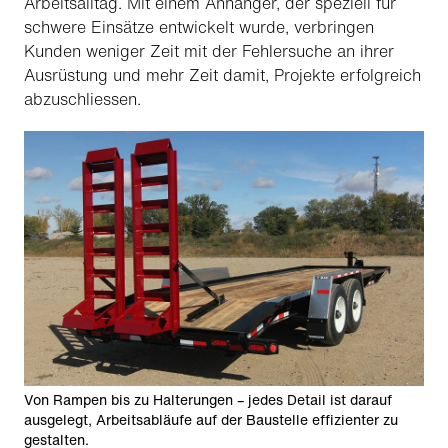
Arbeitsalltag. Mit einem Anhänger, der speziell für
schwere Einsätze entwickelt wurde, verbringen
Kunden weniger Zeit mit der Fehlersuche an ihrer
Ausrüstung und mehr Zeit damit, Projekte erfolgreich
abzuschliessen.
Von Rampen bis zu Halterungen – jedes Detail ist darauf
ausgelegt, Arbeitsabläufe auf der Baustelle effizienter zu
gestalten.