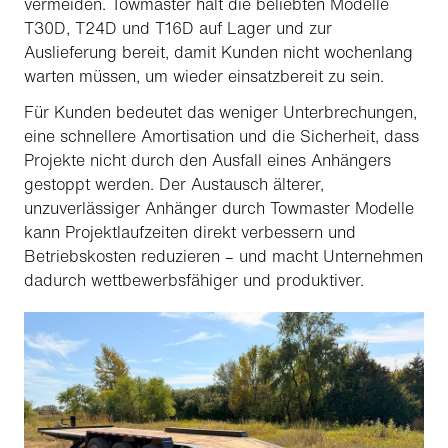
vermeiden. Towmaster hält die beliebten Modelle
T30D, T24D und T16D auf Lager und zur
Auslieferung bereit, damit Kunden nicht wochenlang
warten müssen, um wieder einsatzbereit zu sein.
Für Kunden bedeutet das weniger Unterbrechungen,
eine schnellere Amortisation und die Sicherheit, dass
Projekte nicht durch den Ausfall eines Anhängers
gestoppt werden. Der Austausch älterer,
unzuverlässiger Anhänger durch Towmaster Modelle
kann Projektlaufzeiten direkt verbessern und
Betriebskosten reduzieren – und macht Unternehmen
dadurch wettbewerbsfähiger und produktiver.