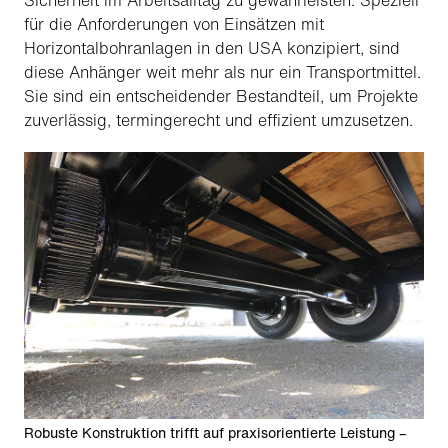
Sicherheit im Arbeitsalltag zu gewährleisten. Speziell
für die Anforderungen von Einsätzen mit
Horizontalbohranlagen in den USA konzipiert, sind
diese Anhänger weit mehr als nur ein Transportmittel.
Sie sind ein entscheidender Bestandteil, um Projekte
zuverlässig, termingerecht und effizient umzusetzen.
Robuste Konstruktion trifft auf praxisorientierte Leistung –