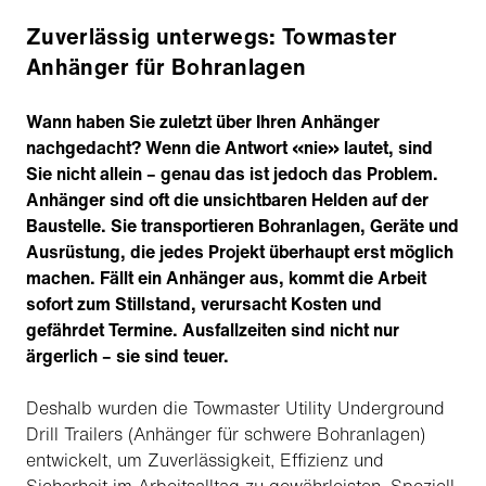
Zuverlässig unterwegs: Towmaster
Anhänger für Bohranlagen
Wann haben Sie zuletzt über Ihren Anhänger
nachgedacht? Wenn die Antwort «nie» lautet, sind
Sie nicht allein – genau das ist jedoch das Problem.
Anhänger sind oft die unsichtbaren Helden auf der
Baustelle. Sie transportieren Bohranlagen, Geräte und
Ausrüstung, die jedes Projekt überhaupt erst möglich
machen. Fällt ein Anhänger aus, kommt die Arbeit
sofort zum Stillstand, verursacht Kosten und
gefährdet Termine. Ausfallzeiten sind nicht nur
ärgerlich – sie sind teuer.
Deshalb wurden die Towmaster Utility Underground
Drill Trailers (Anhänger für schwere Bohranlagen)
entwickelt, um Zuverlässigkeit, Effizienz und