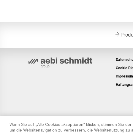
Produ
Datenschu
Cookie Ric
Impressu
Haftungsa
Wenn Sie auf „Alle Cookies akzeptieren“ klicken, stimmen Sie der
um die Websitenavigation zu verbessern, die Websitenutzung zu