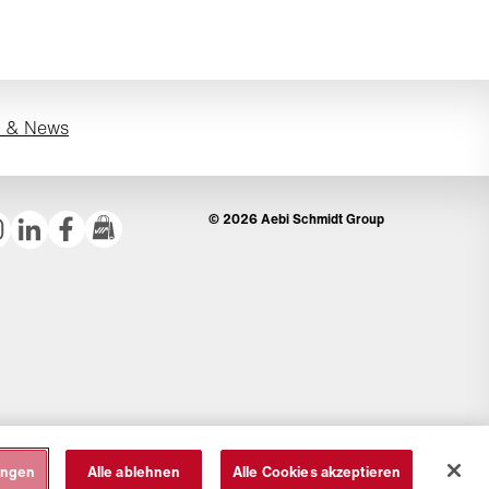
s & News
© 2026 Aebi Schmidt Group
ungen
Alle ablehnen
Alle Cookies akzeptieren