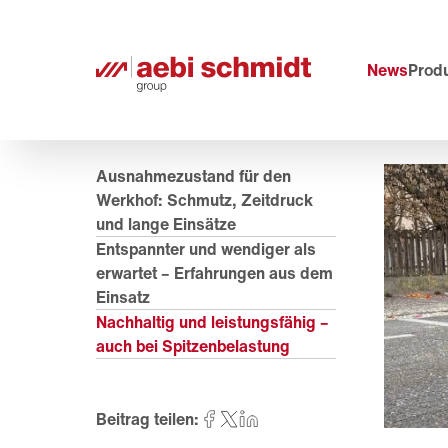
News
Prod
Ausnahmezustand für den
Werkhof: Schmutz, Zeitdruck
und lange Einsätze
Entspannter und wendiger als
erwartet – Erfahrungen aus dem
Einsatz
Nachhaltig und leistungsfähig –
auch bei Spitzenbelastung
Beitrag teilen: