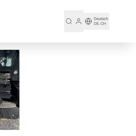
Deutsch
DE-CH