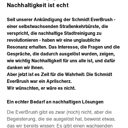
Nachhaltigkeit ist echt
Seit unserer Ankündigung der Schmidt EverBrush -
einer selbstwachsenden Straßenkehrbürste, die
verspricht, die nachhaltige Stadtreinigung zu
revolutionieren - haben wir eine unglaubliche
Resonanz erhalten. Das Interesse, die Fragen und die
Gespräche, die dadurch ausgelöst wurden, zeigen,
wie wichtig Nachhaltigkeit für uns alle ist, und dafür
danken wir Ihnen.
Aber jetzt ist es Zeit für die Wahrheit: Die Schmidt
EverBrush war ein Aprilscherz.
Wir wünschten, er wäre es nicht.
Ein echter Bedarf an nachhaltigen Lösungen
Die EverBrush gibt es zwar (noch) nicht, aber die
Begeisterung, die sie ausgelöst hat, beweist etwas,
das wir bereits wissen: Es gibt einen wachsenden