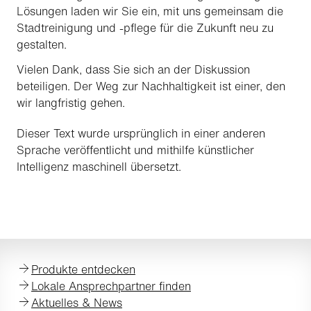
Lösungen laden wir Sie ein, mit uns gemeinsam die
Stadtreinigung und -pflege für die Zukunft neu zu
gestalten.
Vielen Dank, dass Sie sich an der Diskussion
beteiligen. Der Weg zur Nachhaltigkeit ist einer, den
wir langfristig gehen.
Dieser Text wurde ursprünglich in einer anderen
Sprache veröffentlicht und mithilfe künstlicher
Intelligenz maschinell übersetzt.
Produkte entdecken
Lokale Ansprechpartner finden
Aktuelles & News