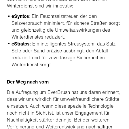
Winterdienst sind wir innovativ:
eSyntos
: Ein Feuchtsalzstreuer, der den
Salzverbrauch minimiert, für sichere Straßen sorgt
und gleichzeitig die Umweltauswirkungen des
Winterdienstes reduziert.
eStratos
: Ein intelligentes Streusystem, das Salz,
Sole oder Sand präzise ausbringt, den Abfall
reduziert und für zuverlässige Sicherheit im
Winterdienst sorgt.
Der Weg nach vorn
Die Aufregung um EverBrush hat uns daran erinnert,
dass wir uns wirklich für umweltfreundlichere Städte
einsetzen. Auch wenn diese spezielle Technologie
noch nicht in Sicht ist, ist unser Engagement für
Nachhaltigkeit stärker denn je. Bei der weiteren
Verfeinerung und Weiterentwicklung nachhaltiger