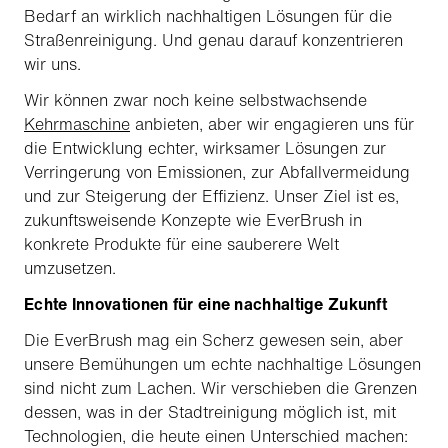
Bedarf an wirklich nachhaltigen Lösungen für die
Straßenreinigung. Und genau darauf konzentrieren
wir uns.
Wir können zwar noch keine selbstwachsende
Kehrmaschine
anbieten, aber wir engagieren uns für
die Entwicklung echter, wirksamer Lösungen zur
Verringerung von Emissionen, zur Abfallvermeidung
und zur Steigerung der Effizienz. Unser Ziel ist es,
zukunftsweisende Konzepte wie EverBrush in
konkrete Produkte für eine sauberere Welt
umzusetzen.
Echte Innovationen für eine nachhaltige Zukunft
Die EverBrush mag ein Scherz gewesen sein, aber
unsere Bemühungen um echte nachhaltige Lösungen
sind nicht zum Lachen. Wir verschieben die Grenzen
dessen, was in der Stadtreinigung möglich ist, mit
Technologien, die heute einen Unterschied machen: