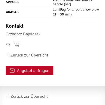
522953
handle (set)
LumiFog for airport snow plow
404243
(d = 30 mm)
Kontakt
Grzegorz Bajerczak
Zurück zur Übersicht
Angebot anfragen
Zurück zur Übersicht