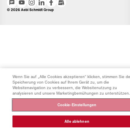
© 2026 Aebi Schmidt Group
Wenn Sie auf „Alle Cookies akzeptieren“ klicken, stimmen Sie de
Speicherung von Cookies auf Ihrem Gerät zu, um die
Websitenavigation zu verbessern, die Websitenutzung zu
analysieren und unsere Marketingbemühungen zu unterstützen.
Cookie-Einstellungen
Alle ablehnen