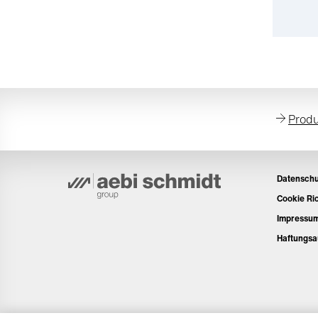
Produ
Datenschu
Cookie Ric
Impressu
Haftungsa