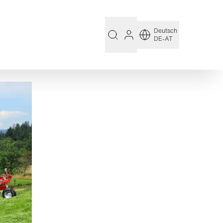
Deutsch
DE-AT